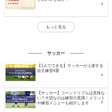
もっと見る
サッカー
【1人でできる】サッカーが上達する
自主練習4選
【サッカー】コーンドリブルは意味な
い？大切なのは練習の意識！メリット
や練習メニューも紹介します