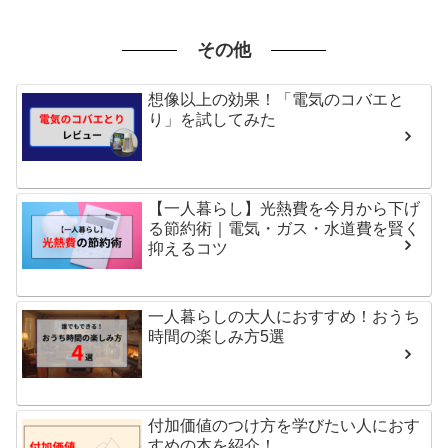
その他
想像以上の効果！「電気のコバエと
り」を試してみた
【一人暮らし】光熱費を今月から下げ
る節約術｜電気・ガス・水道費を賢く
抑えるコツ
一人暮らしの大人におすすめ！おうち
時間の楽しみ方5選
付加価値のつけ方を学びたい人におす
すめの本を紹介！