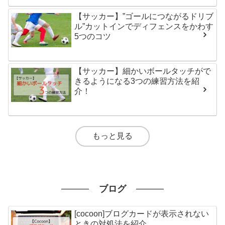
【サッカー】”ゴールにつながるドリブ
ル”カットインでディフェンスをかわす
5つのコツ
【サッカー】細かいボールタッチがで
きるようになる3つの練習方法を紹
介！
もっと見る
ブログ
[cocoon]ブログカードが表示されない
ときの対処法を紹介