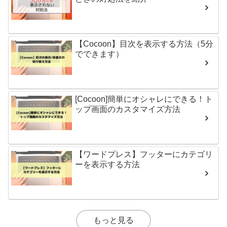
【Cocoon】目次を表示する方法（5分
でできます）
[Cocoon]簡単にオシャレにできる！ト
ップ画面のカスタマイズ方法
【ワードプレス】フッターにカテゴリ
ーを表示する方法
もっと見る