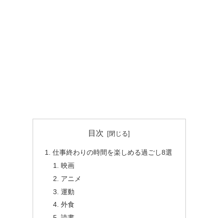
目次
仕事終わりの時間を楽しめる過ごし8選
映画
アニメ
運動
外食
読書