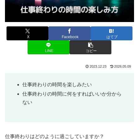
X
Facebook
はてブ
LINE
コピー
2023.12.23
2026.05.09
仕事終わりの時間を楽しみたい
仕事終わりの時間に何をすればいいか分から
ない
仕事終わりはどのように過ごしていますか？