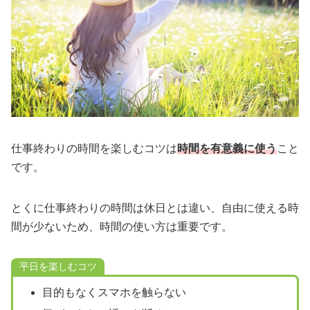
仕事終わりの時間を楽しむコツは
時間を有意義に使う
こと
です。
とくに仕事終わりの時間は休日とは違い、自由に使える時
間が少ないため、時間の使い方は重要です。
平日を楽しむコツ
目的もなくスマホを触らない