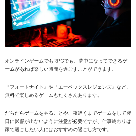
オンラインゲームでもRPGでも、夢中になってできる
ゲ
ーム
があれば楽しい時間を過ごすことができます。
『フォートナイト』や『エーペックスレジェンズ』など、
無料で楽しめるゲームもたくさんあります。
だらだらゲームをやることや、夜遅くまでゲームをして翌
日に影響が出ないように注意が必要ですが、仕事終わりは
家で過ごしたい人にはおすすめの過ごし方です。