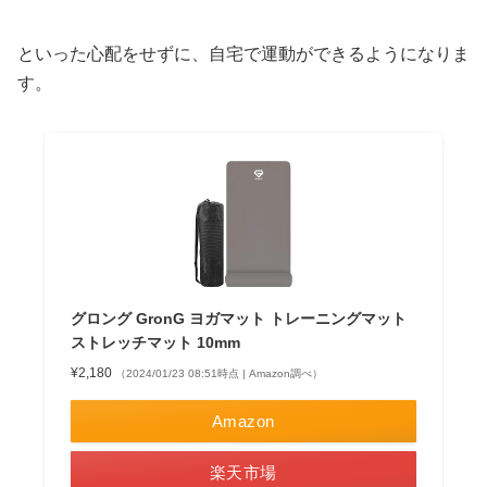
といった心配をせずに、自宅で運動ができるようになりま
す。
グロング GronG ヨガマット トレーニングマット
ストレッチマット 10mm
¥2,180
（2024/01/23 08:51時点 | Amazon調べ）
Amazon
楽天市場