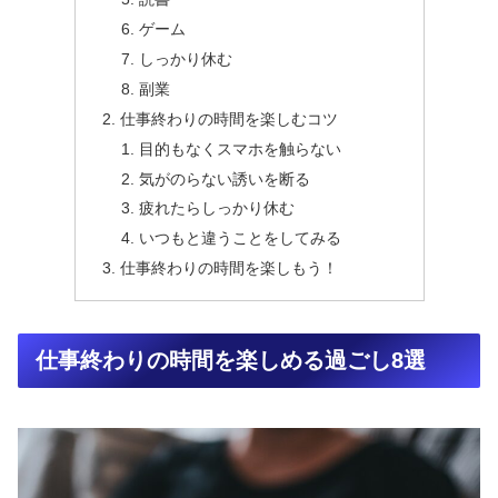
ゲーム
しっかり休む
副業
仕事終わりの時間を楽しむコツ
目的もなくスマホを触らない
気がのらない誘いを断る
疲れたらしっかり休む
いつもと違うことをしてみる
仕事終わりの時間を楽しもう！
仕事終わりの時間を楽しめる過ごし8選