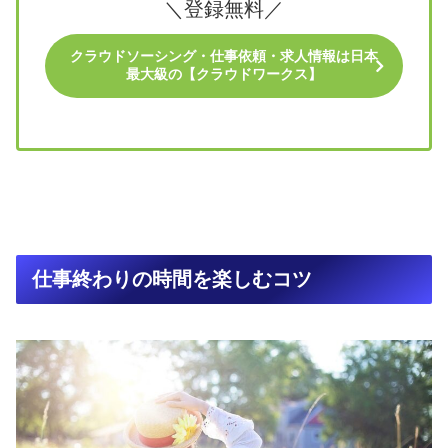
＼登録無料／
クラウドソーシング・仕事依頼・求人情報は日本
最大級の【クラウドワークス】
仕事終わりの時間を楽しむコツ