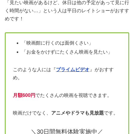
「見たい映画があるけど、休日は他の予定があって見に行
く時間がない…」という人は平日のレイトショーがおすす
めです！
「映画館に行くのは面倒くさい」
「お金をかけずにたくさん映画を見たい」
このような人には『
プライムビデオ
』がおすす
め。
月額600円
でたくさんの映画を視聴できます。
映画だけでなく、
アニメやドラマも見放題
です。
＼30日間無料体験実施中／