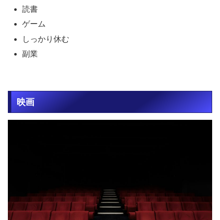
読書
ゲーム
しっかり休む
副業
映画