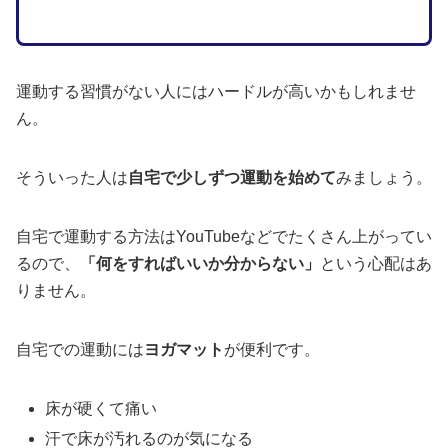
運動する習慣がない人にはハードルが高いかもしれませ
ん。
そういった人は
自宅で少しずつ運動を始めて
みましょう。
自宅で運動する方法はYouTubeなどでたくさん上がってい
るので、
「何をすればいいか分からない」
という心配はあ
りません。
自宅での運動には
ヨガマット
が便利です。
床が硬くて痛い
汗で床が汚れるのが気になる