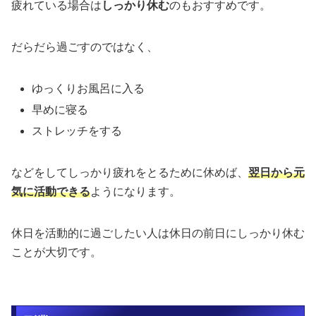
疲れている場合は
しっかり休む
のもおすすめです。
だらだら過ごすのではなく、
ゆっくりお風呂に入る
早めに寝る
ストレッチをする
などをしてしっかり疲れをとるために休めば、
翌日から元
気に活動できる
ようになります。
休日を活動的に過ごしたい人は休日の前日にしっかり休む
ことが大切です。