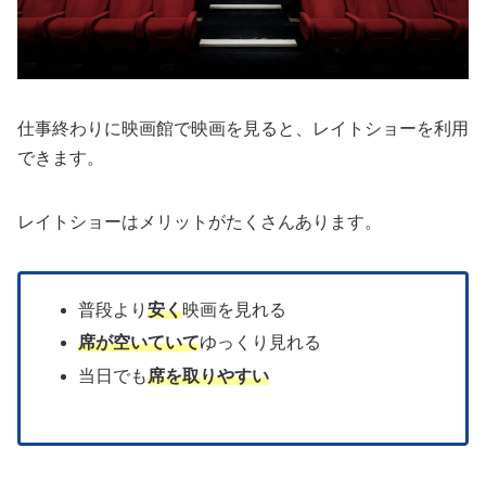
仕事終わりに映画館で映画を見ると、レイトショーを利用
できます。
レイトショーはメリットがたくさんあります。
普段より
安く
映画を見れる
席が空いていて
ゆっくり見れる
当日でも
席を取りやすい