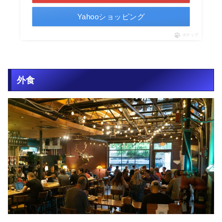
Yahooショッピング
ポチップ
外食