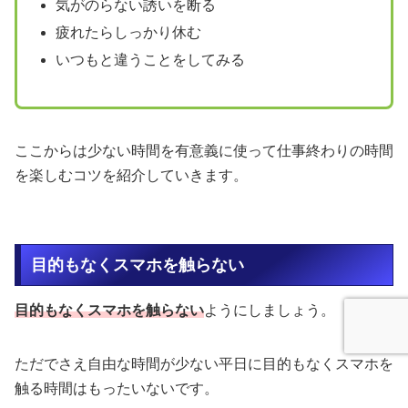
気がのらない誘いを断る
疲れたらしっかり休む
いつもと違うことをしてみる
ここからは少ない時間を有意義に使って仕事終わりの時間
を楽しむコツを紹介していきます。
目的もなくスマホを触らない
目的もなくスマホを触らない
ようにしましょう。
ただでさえ自由な時間が少ない平日に目的もなくスマホを
触る時間はもったいないです。