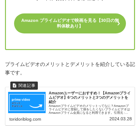
Amazon プライムビデオで映画を見る【30日の無
料体験あり】
プライムビデオのメリットとデメリットを紹介している記
事です。
Amazonユーザーにおすすめ！【Amazonプライ
ムビデオ】6つのメリットと3つのデメリットを
紹介
Amazonプライムビデオのメリットってなに？Amazonプ
ライムビデオに登録して損をしたくないプライムビデオは
Amazonプライム会員になると利用できます。引用元 :
prime video公式サイト映画やアニメの他、アマゾンオリジ
2024.03.28
toridoriblog.com
ナル作...