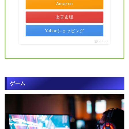
Amazon
楽天市場
Yahooショッピング
ポチップ
ゲーム