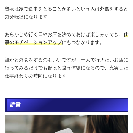
普段は家で食事をとることが多いという人は
外食
をすると
気分転換になります。
あらかじめ行く日やお店を決めておけば楽しみができ、
仕
事のモチベーションアップ
にもつながります。
誰かと外食をするのもいいですが、一人で行きたいお店に
行ってみるだけでも普段と違う体験になるので、充実した
仕事終わりの時間になります。
読書