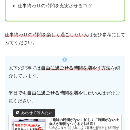
仕事終わりの時間を充実させるコツ
仕事終わりの時間を楽しく過ごしたい人
はぜひ参考にして
みてください。
以下の記事では
自由に過ごせる時間を増やす方法
を紹
介しています。
平日でも自由に過ごせる時間を増やしたい人
はぜひご
覧ください。
「趣味の時間がない」忙しくて時間がない社
会人が時間をつくる方法6選！
社会人になってから忙しくて趣味や勉強をする時間が