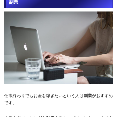
副業
仕事終わりでもお金を稼ぎたいという人は
副業
がおすすめ
です。