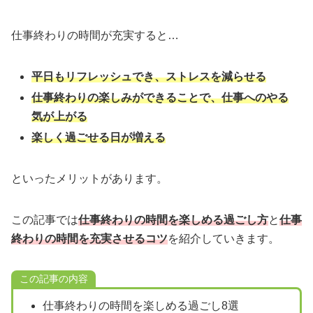
仕事終わりの時間が充実すると…
平日もリフレッシュでき、ストレスを減らせる
仕事終わりの楽しみができることで、仕事へのやる
気が上がる
楽しく過ごせる日が増える
といったメリットがあります。
この記事では
仕事終わりの時間を楽しめる過ごし方
と
仕事
終わりの時間を充実させるコツ
を紹介していきます。
この記事の内容
仕事終わりの時間を楽しめる過ごし8選