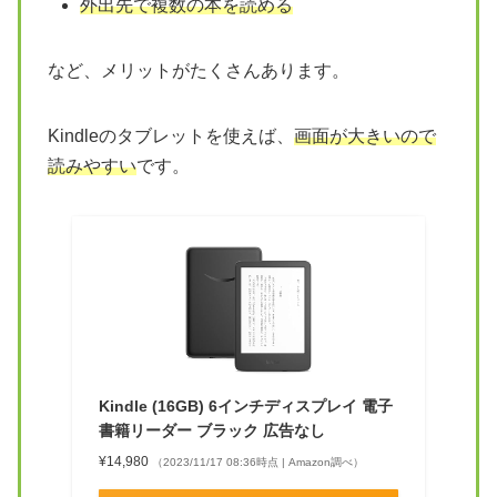
外出先で複数の本を読める
など、メリットがたくさんあります。
Kindleのタブレットを使えば、
画面が大きいので
読みやすい
です。
Kindle (16GB) 6インチディスプレイ 電子
書籍リーダー ブラック 広告なし
¥14,980
（2023/11/17 08:36時点 | Amazon調べ）