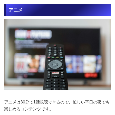
アニメ
アニメ
は30分で1話視聴できるので、忙しい平日の夜でも
楽しめるコンテンツです。