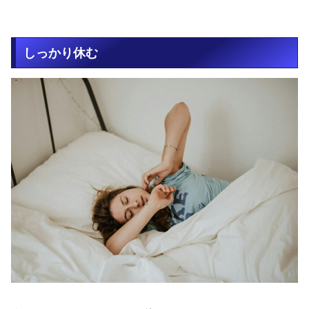
しっかり休む