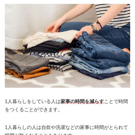
1人暮らしをしている人は
家事の時間を減らす
ことで時間
をつくることができます。
1人暮らしの人は自炊や洗濯などの家事に時間がとられて