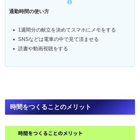
通勤時間の使い方
1週間分の献立を決めてスマホにメモをする
SNSなどは電車の中で見て済ませる
読書や動画視聴をする
時間をつくることのメリット