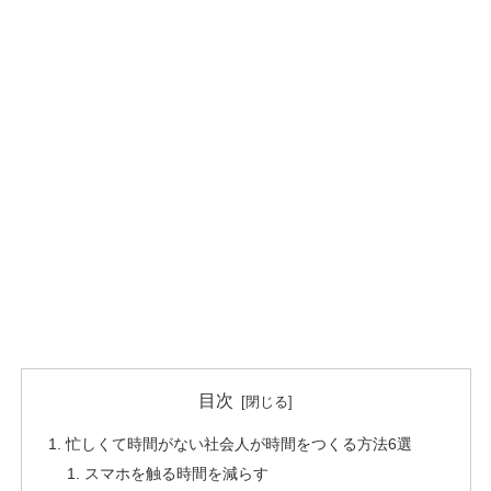
目次
忙しくて時間がない社会人が時間をつくる方法6選
スマホを触る時間を減らす