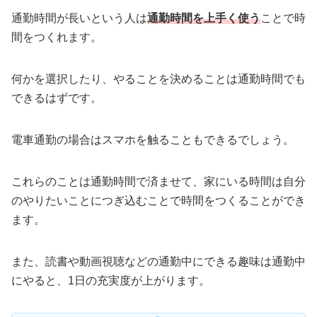
通勤時間が長いという人は
通勤時間を上手く使う
ことで時
間をつくれます。
何かを選択したり、やることを決めることは通勤時間でも
できるはずです。
電車通勤の場合はスマホを触ることもできるでしょう。
これらのことは通勤時間で済ませて、家にいる時間は自分
のやりたいことにつぎ込むことで時間をつくることができ
ます。
また、読書や動画視聴などの通勤中にできる趣味は通勤中
にやると、1日の充実度が上がります。