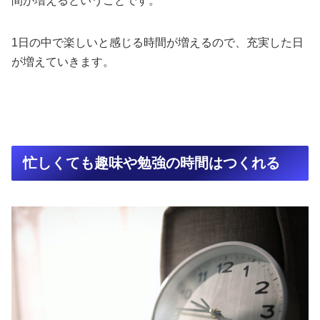
間が増えるということです。
1日の中で楽しいと感じる時間が増えるので、充実した日
が増えていきます。
忙しくても趣味や勉強の時間はつくれる