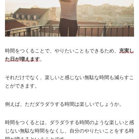
時間をつくることで、やりたいこともできるため、
充実し
た日が増えます
。
それだけでなく、楽しいと感じない無駄な時間も減らすこ
とができます。
例えば、ただダラダラする時間は楽しいでしょうか。
時間をつくるとは、ダラダラする時間のような楽しいと感
じない無駄な時間をなくし、自分のやりたいことをする時