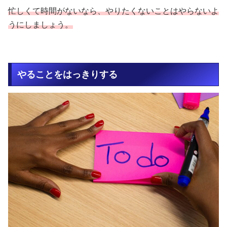
忙しくて時間がないなら、やりたくないことはやらないよ
うにしましょう。
やることをはっきりする