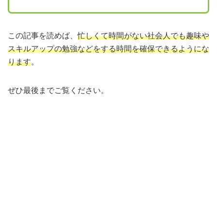
この記事を読めば、
忙しくて時間がない社会人でも趣味や
スキルアップの勉強などをする時間を確保できるようにな
ります
。
ぜひ最後までご覧ください。