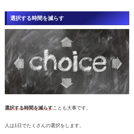
選択する時間を減らす
選択する時間を減らす
ことも大事です。
人は1日でたくさんの選択をします。