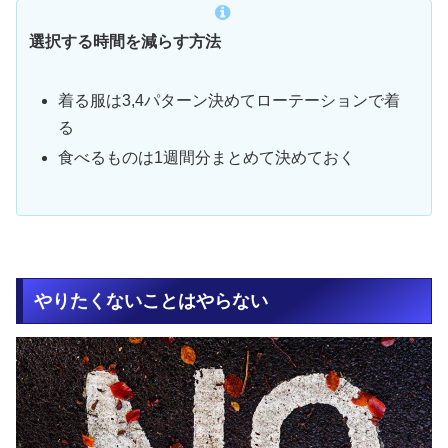
選択する時間を減らす方法
着る服は3,4パターン決めてローテーションで着
る
食べるものは1週間分まとめて決めておく
やりたくないことはやらない