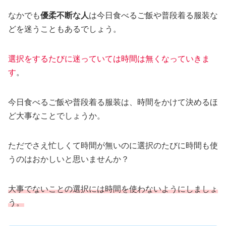
なかでも
優柔不断な人
は今日食べるご飯や普段着る服装な
どを迷うこともあるでしょう。
選択をするたびに迷っていては時間は無くなっていきま
す
。
今日食べるご飯や普段着る服装は、時間をかけて決めるほ
ど大事なことでしょうか。
ただでさえ忙しくて時間が無いのに選択のたびに時間も使
うのはおかしいと思いませんか？
大事でないことの選択には時間を使わないようにしましょ
う。