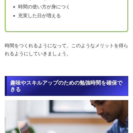
時間の使い方が身につく
充実した日が増える
時間をつくれるようになって、このようなメリットを得ら
れるようにしていきましょう。
趣味やスキルアップのための勉強時間を確保で
きる