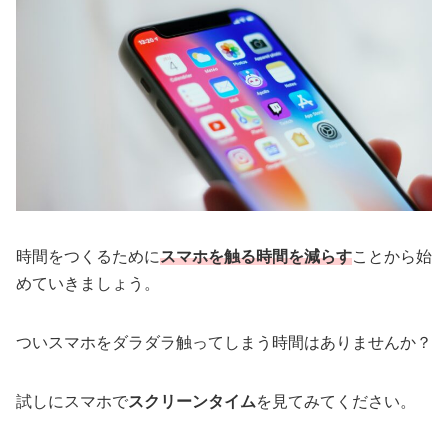
時間をつくるために
スマホを触る時間を減らす
ことから始
めていきましょう。
ついスマホをダラダラ触ってしまう時間はありませんか？
試しにスマホで
スクリーンタイム
を見てみてください。