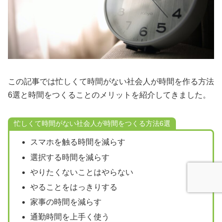
この記事では忙しくて時間がない社会人が時間を作る方法
6選と時間をつくることのメリットを紹介してきました。
忙しくて時間がない社会人が時間をつくる方法6選
スマホを触る時間を減らす
選択する時間を減らす
やりたくないことはやらない
やることをはっきりする
家事の時間を減らす
通勤時間を上手く使う