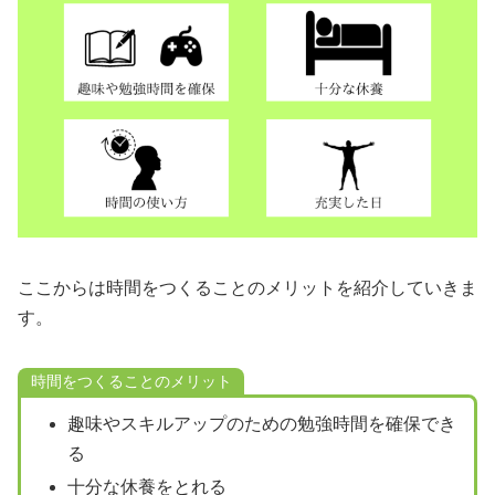
ここからは時間をつくることのメリットを紹介していきま
す。
時間をつくることのメリット
趣味やスキルアップのための勉強時間を確保でき
る
十分な休養をとれる