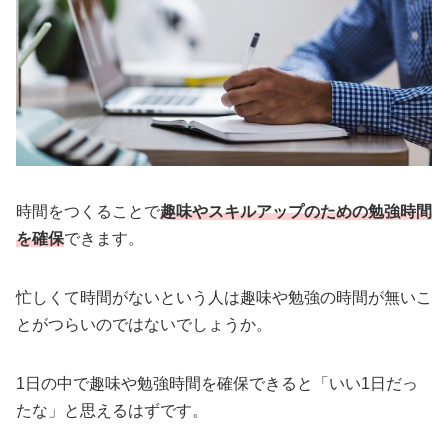
時間をつくることで
趣味やスキルアップのための勉強時間
を確保
できます。
忙しくて時間がないという人は趣味や勉強の時間が無いこ
とがつらいのではないでしょうか。
1日の中で趣味や勉強時間を確保できると「いい1日だっ
たな」と思えるはずです。