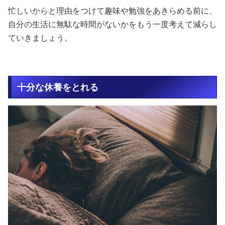
忙しいからと理由をつけて趣味や勉強をあきらめる前に、
自分の生活に無駄な時間がないかをもう一度考えて減らし
ていきましょう。
十分な休養をとれる