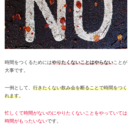
時間をつくるためには
やりたくないことはやらない
ことが
大事です。
一例として、
行きたくない飲み会を断ることで時間をつく
れます
。
忙しくて時間がないのにやりたくないことをやっていては
時間がもったいない
です。