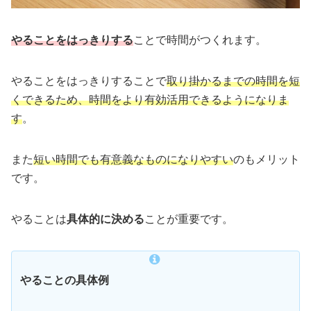
やることをはっきりする
ことで時間がつくれます。
やることをはっきりすることで
取り掛かるまでの時間を短
くできるため、時間をより有効活用できるようになりま
す
。
また
短い時間でも有意義なものになりやすい
のもメリット
です。
やることは
具体的に決める
ことが重要です。
やることの具体例