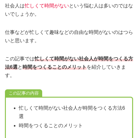
社会人は
忙しくて時間がない
という悩む人は多いのではな
いでしょうか。
仕事などが忙しくて趣味などの自由な時間がないのはつら
いと思います。
この記事では
忙しくて時間がない社会人が時間をつくる方
法6選
と
時間をつくることのメリット
を紹介していきま
す。
この記事の内容
忙しくて時間がない社会人が時間をつくる方法6
選
時間をつくることのメリット