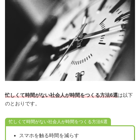
忙しくて時間がない社会人が時間をつくる方法6選
は以下
のとおりです。
忙しくて時間がない社会人が時間をつくる方法6選
スマホを触る時間を減らす