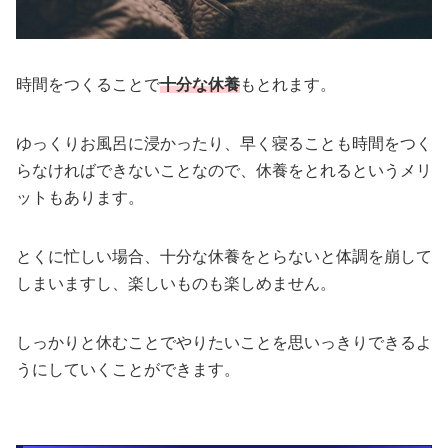
時間をつくることで
十分な休養
もとれます。
ゆっくりお風呂に浸かったり、早く寝ることも時間をつく
らなければできないことなので、休養をとれるというメリ
ットもあります。
とくに忙しい場合、十分な休養をとらないと体調を崩して
しまいますし、楽しいものも楽しめません。
しっかりと休むことでやりたいことを思いっきりできるよ
うにしていくことができます。