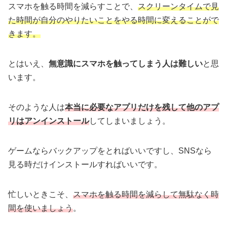
スマホを触る時間を減らすことで、
スクリーンタイムで見
た時間が自分のやりたいことをやる時間に変えることがで
きます。
とはいえ、
無意識にスマホを触ってしまう人は難しい
と思
います。
そのような人は
本当に必要なアプリだけを残して他のアプ
リはアンインストール
してしまいましょう。
ゲームならバックアップをとればいいですし、SNSなら
見る時だけインストールすればいいです。
忙しいときこそ、
スマホを触る時間を減らして無駄なく時
間を使いましょう
。