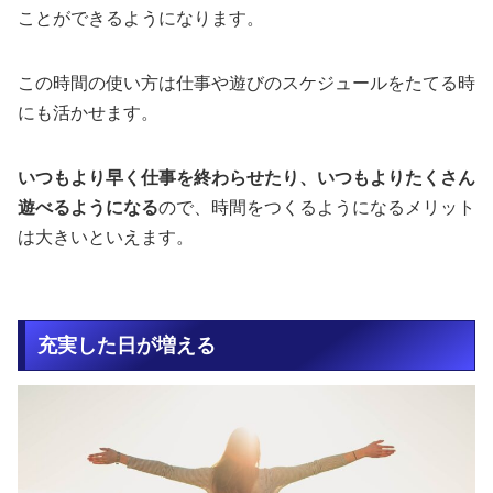
ことができるようになります。
この時間の使い方は仕事や遊びのスケジュールをたてる時
にも活かせます。
いつもより早く仕事を終わらせたり、いつもよりたくさん
遊べるようになる
ので、時間をつくるようになるメリット
は大きいといえます。
充実した日が増える