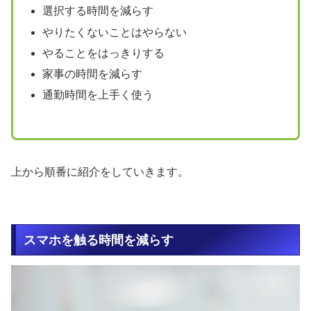
選択する時間を減らす
やりたくないことはやらない
やることをはっきりする
家事の時間を減らす
通勤時間を上手く使う
上から順番に紹介をしていきます。
スマホを触る時間を減らす