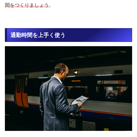
間をつくりましょう
。
通勤時間を上手く使う