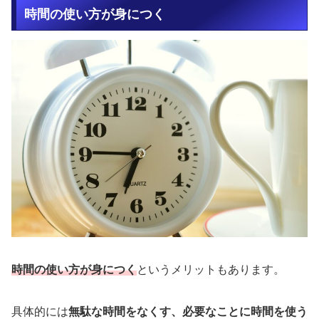
時間の使い方が身につく
時間の使い方が身につく
というメリットもあります。
具体的には
無駄な時間をなくす、必要なことに時間を使う