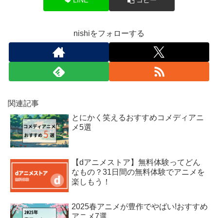
nishiをフォローする
関連記事
とにかく笑えるおすすめコメディアニ
メ5選
【dアニメストア】無料体験ってどん
なもの？31日間の無料体験でアニメを
楽しもう！
2025春アニメが豊作でやばい!おすすめ
アニメ7選