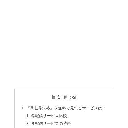
目次
『異世界失格』を無料で見れるサービスは？
各配信サービス比較
各配信サービスの特徴