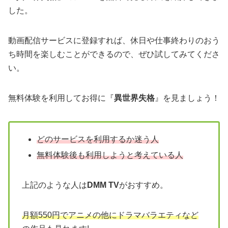
した。
動画配信サービスに登録すれば、休日や仕事終わりのおう
ち時間を楽しむことができるので、ぜひ試してみてくださ
い。
無料体験を利用してお得に『
異世界失格
』を見ましょう！
どのサービスを利用するか迷う人
無料体験後も利用しようと考えている人
上記のような人は
DMM TV
がおすすめ。
月額550円でアニメの他にドラマバラエティなど