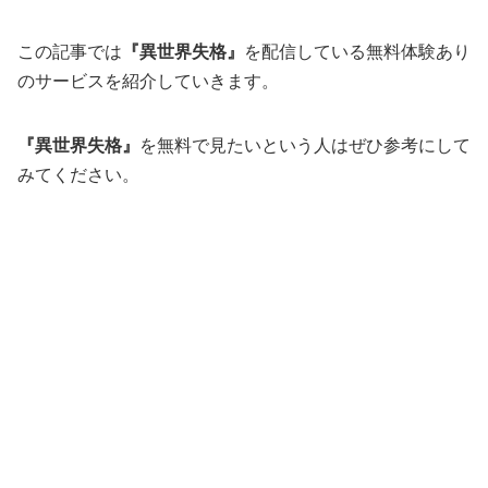
この記事では
『異世界失格』
を配信している無料体験あり
のサービスを紹介していきます。
『異世界失格』
を無料で見たいという人はぜひ参考にして
みてください。