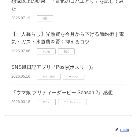
想像以上の効果！「電気のコバエとり」を試してみ
た
2026.07.19
雑記
【一人暮らし】光熱費を今月から下げる節約術｜電
気・ガス・水道費を賢く抑えるコツ
2026.07.06
その他
雑記
SNS風日記アプリ『Posly(ポスリー)』
2026.05.16
アプリ情報
サービス
『ウマ娘 プリティーダービー Season 2』感想
2026.03.18
アニメ
アニメレビュー
nishi