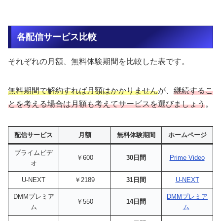
各配信サービス比較
それぞれの月額、無料体験期間を比較した表です。
無料期間で解約すれば月額はかかりません
が、
継続するこ
とを考える場合は月額も考えてサービスを選びましょう
。
配信サービス
月額
無料体験期間
ホームページ
プライムビデ
￥600
30日間
Prime Video
オ
U-NEXT
￥2189
31日間
U-NEXT
DMMプレミア
DMMプレミア
￥550
14日間
ム
ム