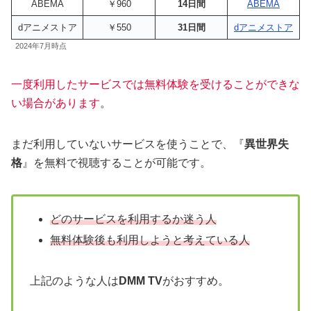
ABEMA
￥960
14日間
ABEMA
dアニメストア
￥550
31日間
dアニメストア
2024年7月時点
一度利用したサービスでは無料体験を受けることができな
い場合があります
。
まだ利用していないサービスを使うことで、『
異世界失
格
』を無料で視聴することが可能です。
どのサービスを利用するか迷う人
無料体験後も利用しようと考えている人
上記のような人は
DMM TV
がおすすめ。