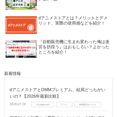
dアニメストアとは？メリットとデメ
リット、実際の使用感などを紹介！
『自動販売機に生まれ変わった俺は迷
宮を彷徨う』はおもしろい？よかった
ところを紹介！
新着情報
dアニメストアとDMMプレミアム、結局どっちがい
いの？【2026年最新比較】
2026.07.26
Uncategorized
アニメ
動画配信サービス