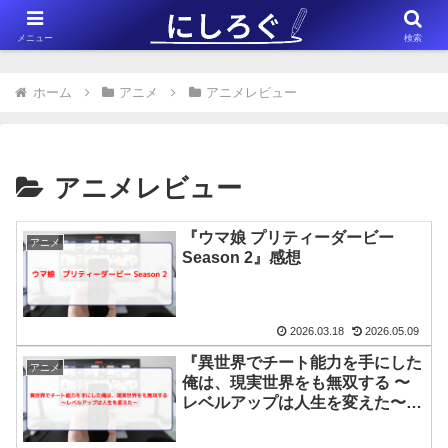
※このサイトはアフィリエイト広告（Amazonアソシエイト含む）を掲載
メニュー
検索
しています。
ホーム
アニメ
アニメレビュー
アニメレビュー
『ウマ娘 プリティーダービー
アニメ
Season 2』感想
2026.03.18
2026.05.09
『異世界でチート能力を手にした
アニメ
俺は、現実世界をも無双する 〜
レベルアップは人生を変えた〜』
感想