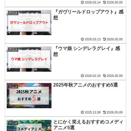
2026.03.14
2026.05.09
『ガヴリールドロップアウト』感
アニメ
想
2026.03.13
2026.05.09
『ウマ娘 シンデレラグレイ』感
アニメ
想
2026.02.16
2026.05.09
2025年秋アニメのおすすめ5選
アニメ
2025.12.08
2026.05.09
とにかく笑えるおすすめコメディ
アニメ
アニメ5選