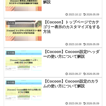
解説
2023.10.12
2026.05.09
【Cocoon】トップページでカテ
その他
ゴリー表示のカスタマイズをする
方法
2023.10.08
2026.05.09
【Cocoon】Cocoon設定/ヘッダ
その他
ーの使い方について解説
2023.09.27
2026.05.09
【Cocoon】Cocoon設定のカラ
その他
ムの使い方について解説
2023.09.20
2026.05.09