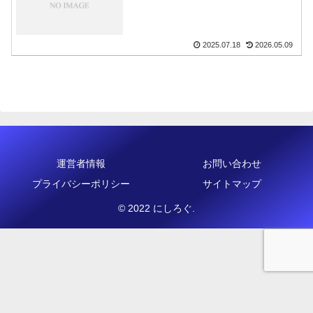
2025.07.18
2026.05.09
運営者情報
お問い合わせ
プライバシーポリシー
サイトマップ
© 2022 にしろぐ.