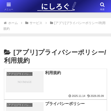
※このサイトはアフィリエイト広告（Amazonアソシエイト含む）を掲載
メニュー
検索
しています。
ホーム
サービス
[アプリ]プライバシーポリシー/利用
規約
[アプリ]プライバシーポリシー/
利用規約
利用規約
[アプリ]プライバシーポリシー/利用規約
2025.11.14
2026.05.09
プライバシーポリシー
[アプリ]プライバシーポリシー/利用規約