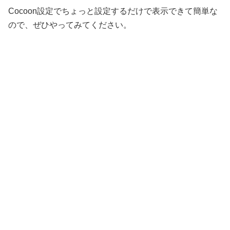
Cocoon設定でちょっと設定するだけで表示できて簡単な
ので、ぜひやってみてください。