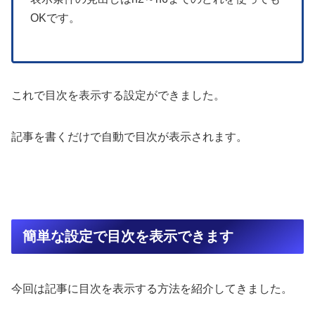
OKです。
これで目次を表示する設定ができました。
記事を書くだけで自動で目次が表示されます。
簡単な設定で目次を表示できます
今回は記事に目次を表示する方法を紹介してきました。