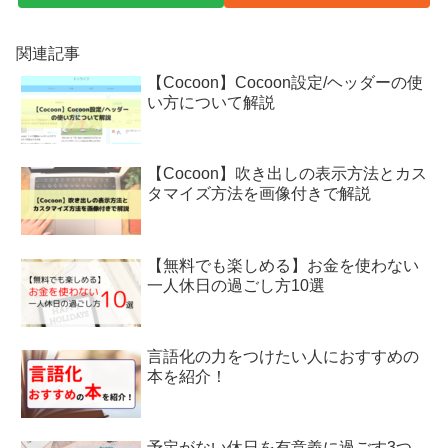
関連記事
【Cocoon】Cocoon設定/ヘッダーの使
い方について解説
【Cocoon】吹き出しの表示方法とカス
タマイズ方法を画像付きで解説
【無料でも楽しめる】お金を使わない
一人休日の過ごし方10選
言語化の力をつけたい人におすすめの
本を紹介！
予定がない休日を有意義に過ごす3つ