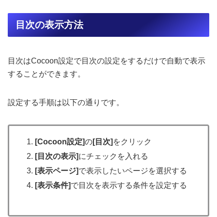
目次の表示方法
目次はCocoon設定で目次の設定をするだけで自動で表示
することができます。
設定する手順は以下の通りです。
[Cocoon設定]
の
[目次]
をクリック
[目次の表示]
にチェックを入れる
[表示ページ]
で表示したいページを選択する
[表示条件]
で目次を表示する条件を設定する