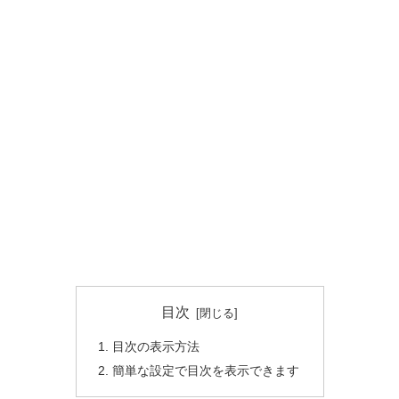
目次
目次の表示方法
簡単な設定で目次を表示できます