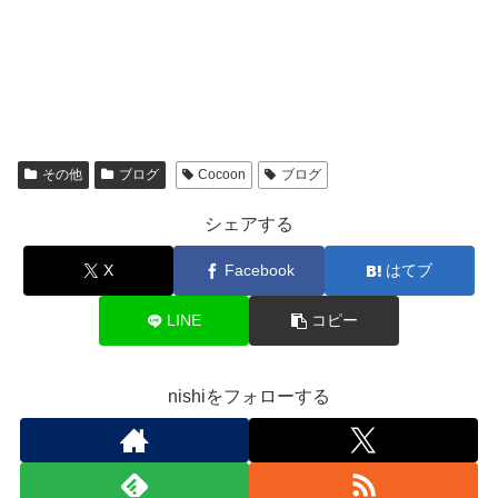
その他
ブログ
Cocoon
ブログ
シェアする
X
Facebook
はてブ
LINE
コピー
nishiをフォローする