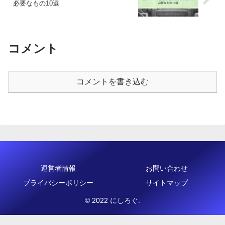
必要なもの10選
コメント
コメントを書き込む
運営者情報
お問い合わせ
プライバシーポリシー
サイトマップ
© 2022 にしろぐ.