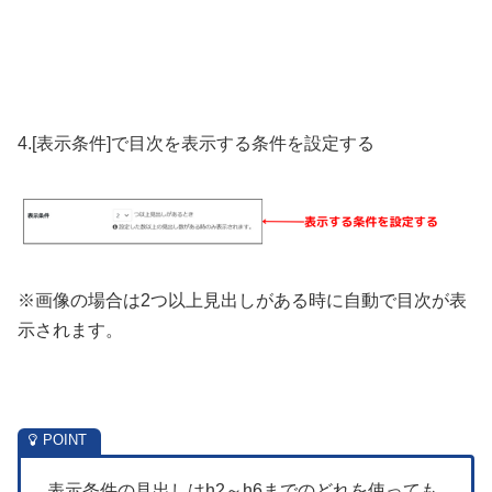
4.[表示条件]で目次を表示する条件を設定する
※画像の場合は2つ以上見出しがある時に自動で目次が表
示されます。
表示条件の見出しはh2～h6までのどれを使っても