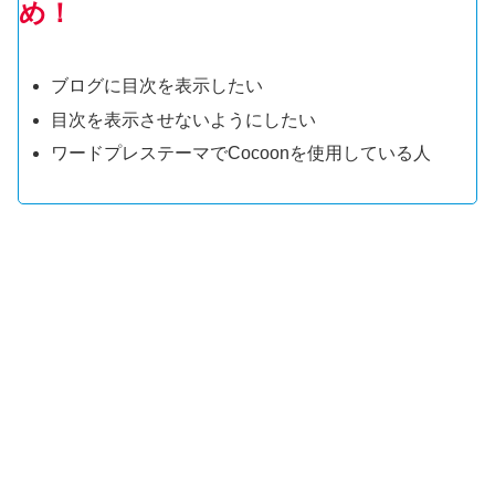
め！
ブログに目次を表示したい
目次を表示させないようにしたい
ワードプレステーマでCocoonを使用している人