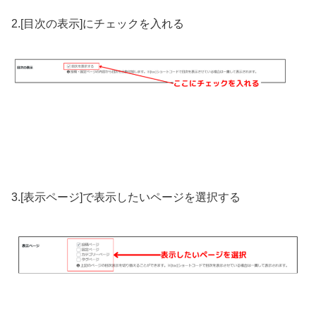
2.[目次の表示]にチェックを入れる
3.[表示ページ]で表示したいページを選択する