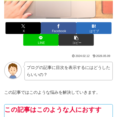
X
Facebook
はてブ
LINE
コピー
2024.02.12
2026.05.09
ブログの記事に目次を表示するにはどうした
らいいの？
この記事ではこのような悩みを解決していきます。
この記事はこのような人におすす