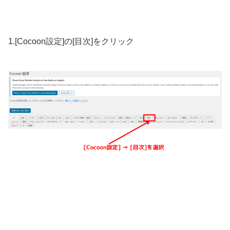
1.[Cocoon設定]の[目次]をクリック