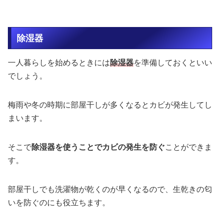
除湿器
一人暮らしを始めるときには
除湿器
を準備しておくといい
でしょう。
梅雨や冬の時期に部屋干しが多くなるとカビが発生してし
まいます。
そこで
除湿器を使うことでカビの発生を防ぐ
ことができま
す。
部屋干しでも洗濯物が乾くのが早くなるので、生乾きの匂
いを防ぐのにも役立ちます。