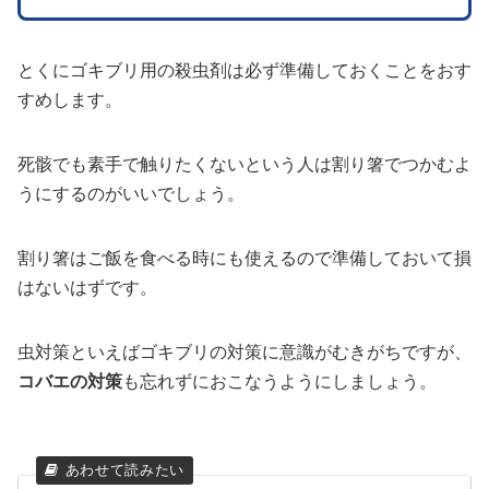
とくにゴキブリ用の殺虫剤は必ず準備しておくことをおす
すめします。
死骸でも素手で触りたくないという人は割り箸でつかむよ
うにするのがいいでしょう。
割り箸はご飯を食べる時にも使えるので準備しておいて損
はないはずです。
虫対策といえばゴキブリの対策に意識がむきがちですが、
コバエの対策
も忘れずにおこなうようにしましょう。