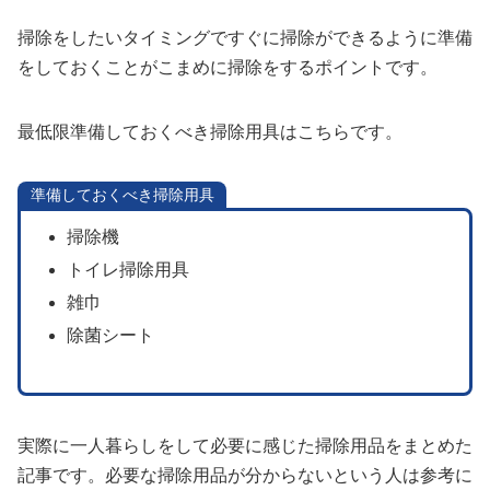
掃除をしたいタイミングですぐに掃除ができるように準備
をしておくことがこまめに掃除をするポイントです。
最低限準備しておくべき掃除用具はこちらです。
準備しておくべき掃除用具
掃除機
トイレ掃除用具
雑巾
除菌シート
実際に一人暮らしをして必要に感じた掃除用品をまとめた
記事です。必要な掃除用品が分からないという人は参考に