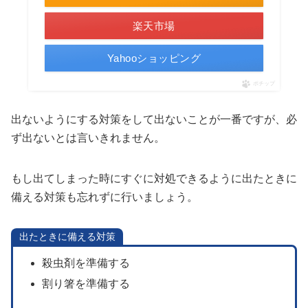
楽天市場
Yahooショッピング
ポチップ
出ないようにする対策をして出ないことが一番ですが、必
ず出ないとは言いきれません。
もし出てしまった時にすぐに対処できるように出たときに
備える対策も忘れずに行いましょう。
出たときに備える対策
殺虫剤を準備する
割り箸を準備する