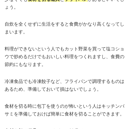
ょう。
自炊を全くせずに生活をすると食費がかなり高くなってし
まいます。
料理ができないという人でもカット野菜を買って塩コショ
ウで炒めるだけでもおいしい料理をつくれますし、食費の
節約にもなります。
冷凍食品でも冷凍餃子など、フライパンで調理するものは
あるため、準備しておいて損はないでしょう。
食材を切る時に包丁を使うのが怖いという人はキッチンバ
サミを準備しておけば簡単に食材を切ることができます。