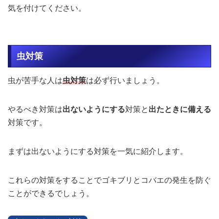
気を付けてください。
虫対策
虫が苦手な人は
虫対策
は必ず行いましょう。
やるべき対策は
出ないようにする
対策と
出たときに備える
対策です。
まずは出ないようにする対策を一気に紹介します。
これらの対策をすることでゴキブリとコバエの発生を防ぐ
ことができるでしょう。