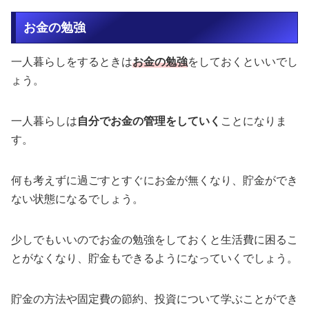
お金の勉強
一人暮らしをするときは
お金の勉強
をしておくといいでし
ょう。
一人暮らしは
自分でお金の管理をしていく
ことになりま
す。
何も考えずに過ごすとすぐにお金が無くなり、貯金ができ
ない状態になるでしょう。
少しでもいいのでお金の勉強をしておくと生活費に困るこ
とがなくなり、貯金もできるようになっていくでしょう。
貯金の方法や固定費の節約、投資について学ぶことができ