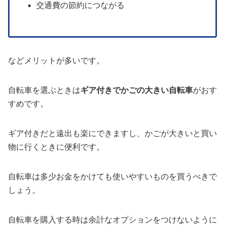
交通費の節約につながる
などメリットが多いです。
自転車を選ぶときは
ギア付きでかごの大きい自転車
がおす
すめです。
ギア付きだと遠出も楽にできますし、かごが大きいと買い
物に行くときに便利です。
自転車は多少お金をかけても使いやすいものを買うべきで
しょう。
自転車を購入する時は余計なオプションをつけないように