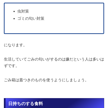
虫対策
ゴミの匂い対策
になります。
生活していてごみの匂いがするのは嫌だという人は多いは
ずです。
ごみ箱は蓋つきのものを使うようにしましょう。
日持ちのする食料