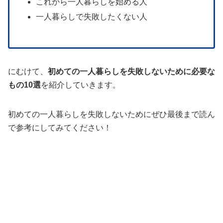
これから一人暮らしを始める人
一人暮らしで失敗したくない人
にむけて、
初めての一人暮らしを失敗しないために必要な
もの10選
を紹介していきます。
初めての一人暮らしを失敗しないためにぜひ最後まで読ん
で参考にしてみてください！