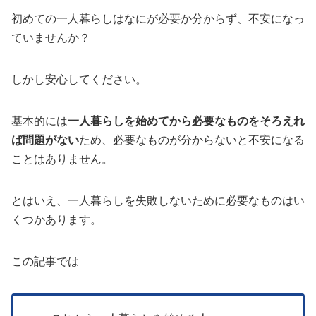
初めての一人暮らしはなにが必要か分からず、不安になっ
ていませんか？
しかし安心してください。
基本的には
一人暮らしを始めてから必要なものをそろえれ
ば問題がない
ため、必要なものが分からないと不安になる
ことはありません。
とはいえ、一人暮らしを失敗しないために必要なものはい
くつかあります。
この記事では