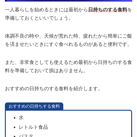
一人暮らしを始めるときには最初から
日持ちのする食料
を
準備しておくといいでしょう。
体調不良の時や、天候が荒れた時、疲れたから簡単にご飯
を済ませたいときにすぐ食べれるものがあると便利です。
また、非常食としても使えるため最初から日持ちのする食
料を準備しておいて損はありません。
おすすめの日持ちのする食料を紹介します。
おすすめの日持ちする食料
水
レトルト食品
パスタ