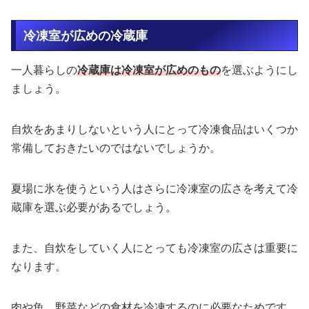
冷凍室が広めの冷蔵庫
一人暮らしの
冷蔵庫は冷凍室が広めのもの
を選ぶようにし
ましょう。
自炊をあまりしないという人にとって冷凍食品はいくつか
常備しておきたいのではないでしょうか。
夏場に氷を使うという人はさらに冷凍室の広さを考えて冷
蔵庫を選ぶ必要があるでしょう。
また、自炊をしていく人にとっても冷凍室の広さは重要に
なります。
肉や魚、野菜などの食材を冷凍するのに必要なためです。