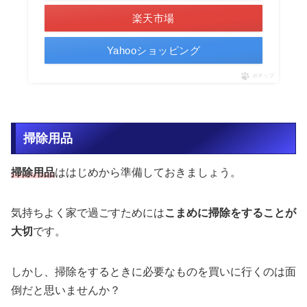
楽天市場
Yahooショッピング
ポチップ
掃除用品
掃除用品
ははじめから準備しておきましょう。
気持ちよく家で過ごすためには
こまめに掃除をすることが
大切
です。
しかし、掃除をするときに必要なものを買いに行くのは面
倒だと思いませんか？