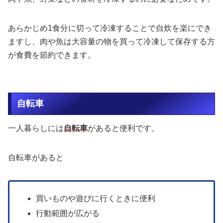
あらかじめ1食分に切って冷凍することで自炊を楽にでき
ますし、肉や魚は大容量の物を買って冷凍して保存する方
が食費を節約できます。
自転車
一人暮らしには
自転車
があると便利です。
自転車があると
買いものや遊びに行くときに便利
行動範囲が広がる