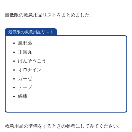
最低限の救急用品リストをまとめました。
最低限の救急用品リスト
風邪薬
正露丸
ばんそうこう
オロナイン
ガーゼ
テープ
綿棒
救急用品の準備をするときの参考にしてみてください。