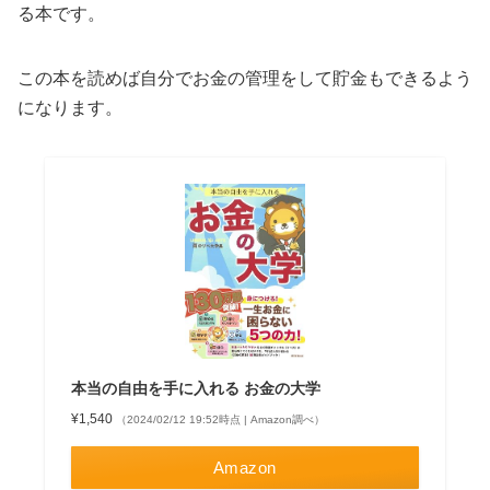
る本です。
この本を読めば自分でお金の管理をして貯金もできるよう
になります。
本当の自由を手に入れる お金の大学
¥1,540
（2024/02/12 19:52時点 | Amazon調べ）
Amazon