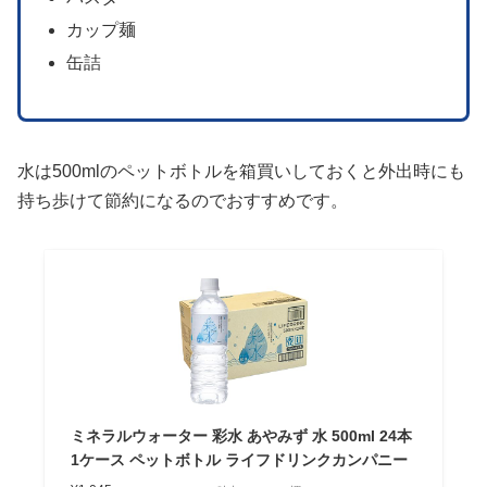
カップ麺
缶詰
水は500mlのペットボトルを箱買いしておくと外出時にも
持ち歩けて節約になるのでおすすめです。
ミネラルウォーター 彩水 あやみず 水 500ml 24本
1ケース ペットボトル ライフドリンクカンパニー