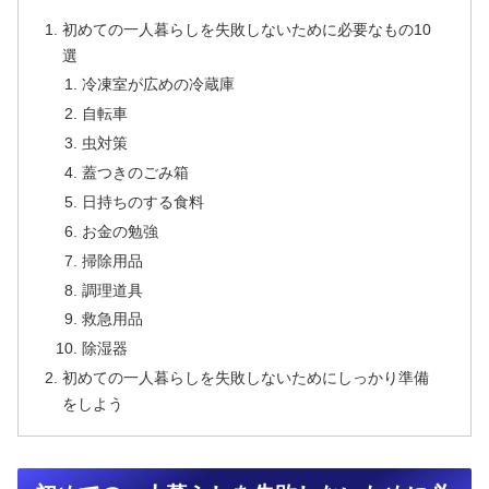
初めての一人暮らしを失敗しないために必要なもの10
選
冷凍室が広めの冷蔵庫
自転車
虫対策
蓋つきのごみ箱
日持ちのする食料
お金の勉強
掃除用品
調理道具
救急用品
除湿器
初めての一人暮らしを失敗しないためにしっかり準備
をしよう