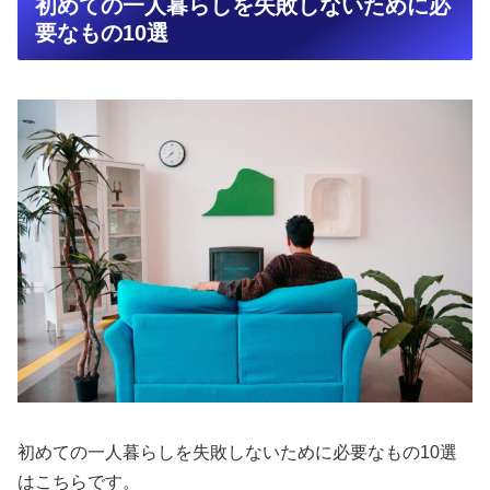
初めての一人暮らしを失敗しないために必
要なもの10選
初めての一人暮らしを失敗しないために必要なもの10選
はこちらです。