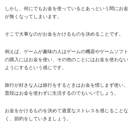
しかし、何にでもお金を使っているとあっという間にお金
が無くなってしまいます。
そこで大事なのがお金をかけるものを決めることです。
例えば、ゲームが趣味の人はゲームの機器やゲームソフト
の購入にはお金を使い、その他のことにはお金を使わない
ようにするという感じです。
旅行が好きな人は旅行をするときはお金を惜しまず使い、
普段はお金を使わずに生活するのでもいいでしょう。
お金をかけるものを決めて過度なストレスを感じることな
く、節約をしていきましょう。