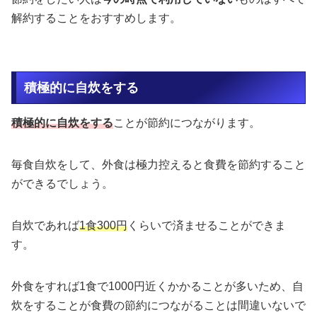
解約することをおすすめします。
積極的に自炊をする
積極的に自炊をする
ことが節約につながります。
毎食自炊をして、外食は極力控えると食費を節約すること
ができるでしょう。
自炊であれば
1食300円
くらいで済ませることができま
す。
外食をすれば1食で1000円近くかかることが多いため、自
炊をすることが食費の節約につながることは間違いないで