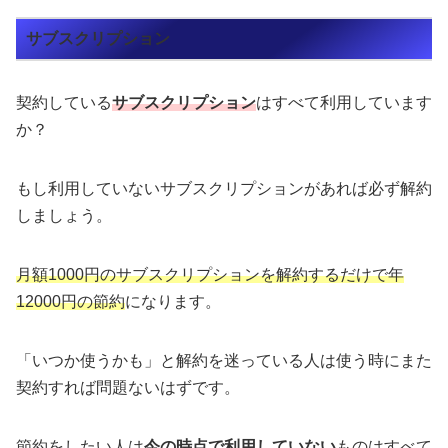
サブスクリプション
契約している
サブスクリプション
はすべて利用しています
か？
もし利用していないサブスクリプションがあれば必ず解約
しましょう。
月額1000円のサブスクリプションを解約するだけで年
12000円の節約
になります。
「いつか使うかも」と解約を迷っている人は使う時にまた
契約すれば問題ないはずです。
節約をしたい人は
今の時点で利用していない
ものはすべて