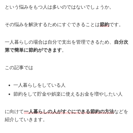
という悩みをもつ人は多いのではないでしょうか。
その悩みを解決するためにすぐできることは
節約
です。
一人暮らしの場合は自分で支出を管理できるため、
自分次
第で簡単に節約ができます
。
この記事では
一人暮らしをしている人
節約をして貯金や娯楽に使えるお金を増やしたい人
に向けて
一人暮らしの人がすぐにできる節約の方法
などを
紹介していきます。