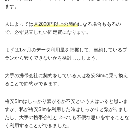
ます。
人によっては
月2000円以上の節約
になる場合もあるの
で、必ず見直したい固定費になります。
まずは1ヶ月のデータ利用量を把握して、契約しているプ
ランから安くできないかを検討しましょう。
大手の携帯会社に契約をしている人は格安Simに乗り換え
ることで節約ができます。
格安Simはしっかり繋がるか不安という人はいると思いま
すが、私が格安Simを利用した時はしっかりと繋がりまし
たし、大手の携帯会社と比べても不便な思いをすることな
く利用することができました。