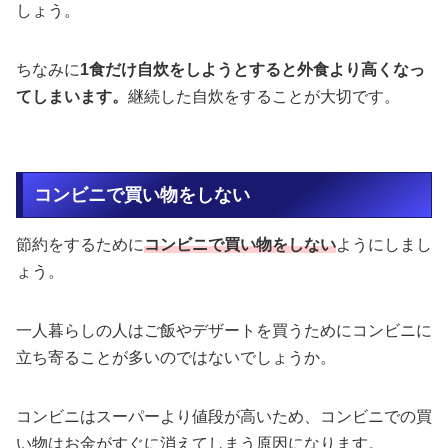
しょう。
ちなみに
1食だけ自炊をしようとすると外食より高くなっ
てしまいます。
継続した自炊をすることが大切です。
コンビニで買い物をしない
節約をするために
コンビニで買い物をしない
ようにしまし
ょう。
一人暮らしの人はご飯やデザートを買うためにコンビニに
立ち寄ることが多いのではないでしょうか。
コンビニはスーパーより値段が高いため、コンビニでの買
い物はお金がすぐに消えてしまう原因になります。