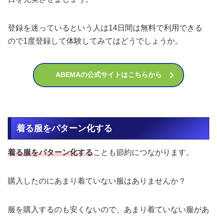
登録を迷っているという人は14日間は無料で利用できる
ので1度登録して体験してみてはどうでしょうか。
ABEMAの公式サイトはこちらから
着る服をパターン化する
着る服をパターン化する
ことも節約につながります。
購入したのにあまり着ていない服はありませんか？
服を購入するのも安くないので、あまり着ていない服があ