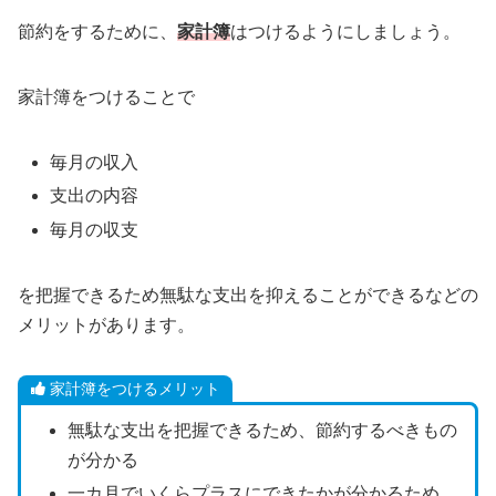
節約をするために、
家計簿
はつけるようにしましょう。
家計簿をつけることで
毎月の収入
支出の内容
毎月の収支
を把握できるため無駄な支出を抑えることができるなどの
メリットがあります。
家計簿をつけるメリット
無駄な支出を把握できるため、節約するべきもの
が分かる
一カ月でいくらプラスにできたかが分かるため、