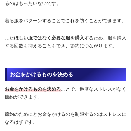
るのはもったいないです。
着る服をパターンすることでこれを防ぐことができます。
また
ほしい服ではなく必要な服を購入
するため、服を購入
する回数も抑えることもでき、節約につながります。
お金をかけるものを決める
お金をかけるものを決める
ことで、過度なストレスがなく
節約ができます。
節約のためにとお金をかけるのを制限するのはストレスに
なるはずです。