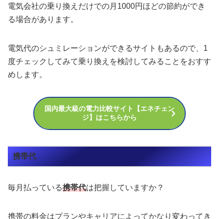
電気会社の乗り換えだけでの月1000円ほどの節約ができ
る場合があります。
電気代のシュミレーションができるサイトもあるので、1
度チェックしてみて乗り換えを検討してみることをおすす
めします。
国内最大級の電力比較サイト【エネチェン
ジ】はこちらから
携帯代
毎月払っている
携帯代
は把握していますか？
携帯の料金はプランやキャリアによってかなり変わってき