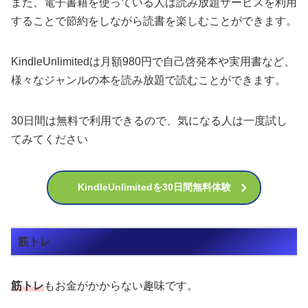
また、電子書籍を使っている人は読み放題サービスを利用
することで節約をしながら読書を楽しむことができます。
KindleUnlimitedは月額980円で自己啓発本や実用書など、
様々なジャンルの本を読み放題で読むことができます。
30日間は無料で利用できるので、気になる人は一度試し
てみてください
KindleUnlimitedを30日間無料体験
筋トレ
筋トレ
もお金がかからない趣味です。