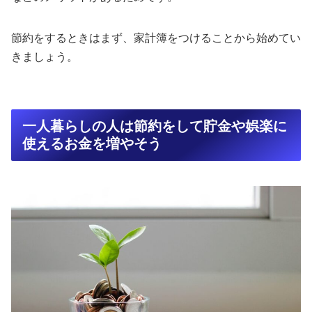
節約をするときはまず、家計簿をつけることから始めてい
きましょう。
一人暮らしの人は節約をして貯金や娯楽に
使えるお金を増やそう