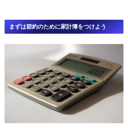
まずは節約のために家計簿をつけよう