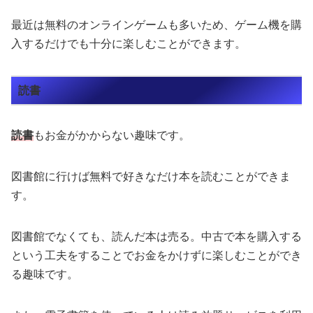
最近は無料のオンラインゲームも多いため、ゲーム機を購
入するだけでも十分に楽しむことができます。
読書
読書
もお金がかからない趣味です。
図書館に行けば無料で好きなだけ本を読むことができま
す。
図書館でなくても、読んだ本は売る。中古で本を購入する
という工夫をすることでお金をかけずに楽しむことができ
る趣味です。