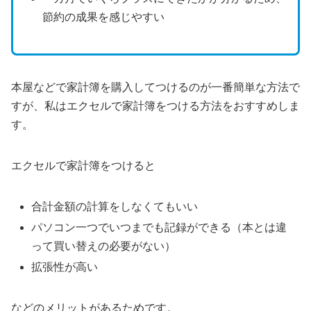
節約の成果を感じやすい
本屋などで家計簿を購入してつけるのが一番簡単な方法で
すが、私はエクセルで家計簿をつける方法をおすすめしま
す。
エクセルで家計簿をつけると
合計金額の計算をしなくてもいい
パソコン一つでいつまでも記録ができる（本とは違
って買い替えの必要がない）
拡張性が高い
などのメリットがあるためです。