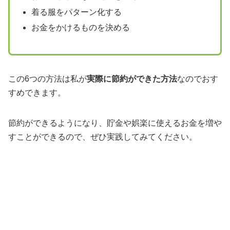
着る服をパターン化する
お金をかけるものを決める
この6つの方法は私が
実際に節約ができた方法
なのでおす
すめできます。
節約ができるようになり、貯金や娯楽に使えるお金を増や
すことができるので、ぜひ実践してみてください。