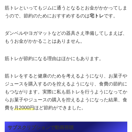
筋トレといってもジムに通うとなるとお金がかかってしま
うので、節約のためにおすすめするのは
宅トレ
です。
ダンベルやヨガマットなどの器具さえ準備してしまえば、
もうお金がかかることはありません。
筋トレが節約になる理由はほかにもあります。
筋トレをすると健康のためを考えるようになり、お菓子や
ジュースを購入するのを控えるようになり、食費の節約に
もつながります。実際に私も筋トレを行うようになってか
らお菓子やジュースの購入を控えるようになった結果、食
費を
月2000円
ほど節約ができました。
サブスクリプションで動画視聴