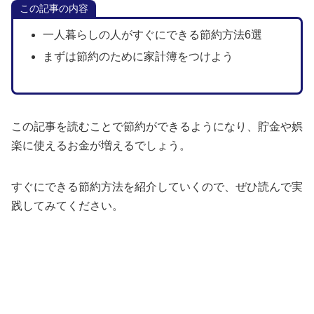
この記事の内容
一人暮らしの人がすぐにできる節約方法6選
まずは節約のために家計簿をつけよう
この記事を読むことで節約ができるようになり、貯金や娯
楽に使えるお金が増えるでしょう。
すぐにできる節約方法を紹介していくので、ぜひ読んで実
践してみてください。