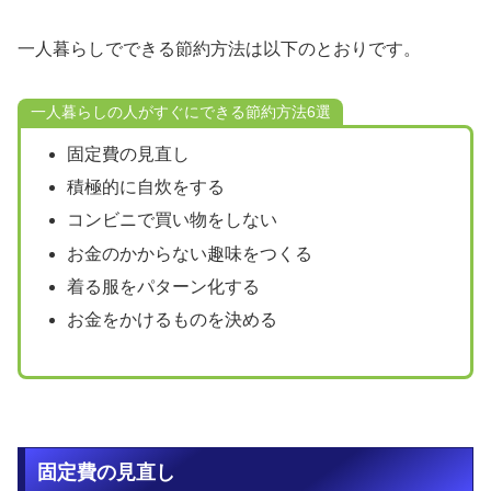
一人暮らしでできる節約方法は以下のとおりです。
一人暮らしの人がすぐにできる節約方法6選
固定費の見直し
積極的に自炊をする
コンビニで買い物をしない
お金のかからない趣味をつくる
着る服をパターン化する
お金をかけるものを決める
固定費の見直し