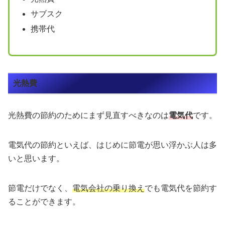
サブスク
携帯代
光熱費
光熱費の節約のためにまず見直すべきなのは
電気代
です。
電気代の節約といえば、はじめに節電が思い浮かぶ人は多
いと思います。
節電だけでなく、
電気会社の乗り換え
でも電気代を節約す
ることができます。