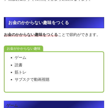
お金のかからない趣味をつくる
お金のかからない趣味をつくる
ことで節約ができます。
お金がかからない趣味
ゲーム
読書
筋トレ
サブスクで動画視聴
ゲーム