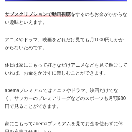
サブスクリプションで動画視聴
をするのもお金がかからな
い趣味といえます。
アニメやドラマ、映画をどれだけ見ても月1000円しかか
からないためです。
休日は家にこもって好きなだけアニメなどを見て過ごして
いれば、お金をかけずに楽しむことができます。
abemaプレミアムではアニメやドラマ、映画だけでな
く、サッカーのプレミアリーグなどのスポーツも月額980
円で見ることができます。
家にこもってabemaプレミアムを見てお金を使わずに休
日を充実させましょう。