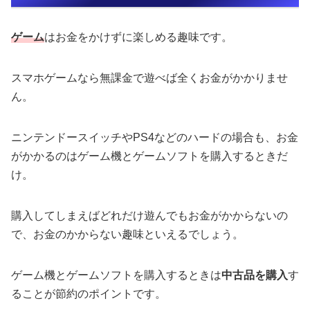
ゲーム
はお金をかけずに楽しめる趣味です。
スマホゲームなら無課金で遊べば全くお金がかかりませ
ん。
ニンテンドースイッチやPS4などのハードの場合も、お金
がかかるのはゲーム機とゲームソフトを購入するときだ
け。
購入してしまえばどれだけ遊んでもお金がかからないの
で、お金のかからない趣味といえるでしょう。
ゲーム機とゲームソフトを購入するときは
中古品を購入
す
ることが節約のポイントです。