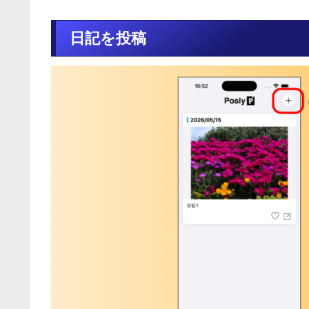
日記を投稿