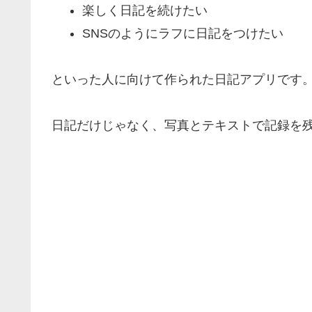
楽しく日記を続けたい
SNSのようにラフに日記をつけたい
といった人に向けて作られた日記アプリです
日記だけじゃなく、写真とテキストで記録を