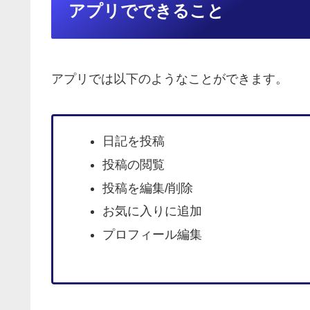
アプリでできること
アプリでは以下のようなことができます。
日記を投稿
投稿の閲覧
投稿を編集/削除
お気に入りに追加
プロフィール編集