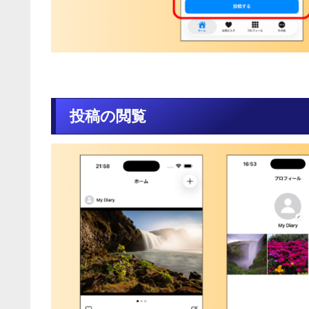
投稿の閲覧