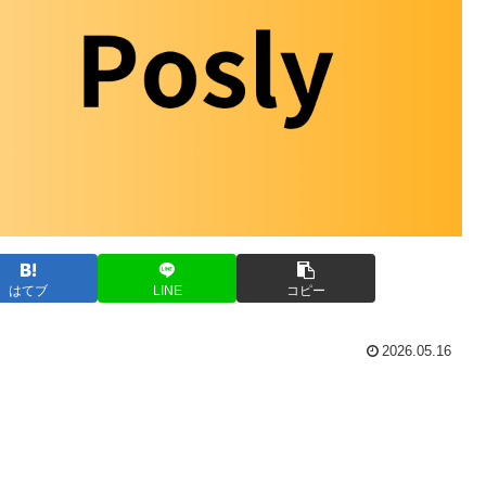
はてブ
LINE
コピー
2026.05.16