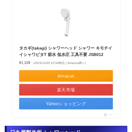
タカギ(takagi) シャワーヘッド シャワー キモチイ
イシャワピタT 節水 低水圧 工具不要 JSB012
¥1,109
（2023/12/05 22:04時点 | Amazon調べ）
Amazon
楽天市場
Yahooショッピング
ポチップ