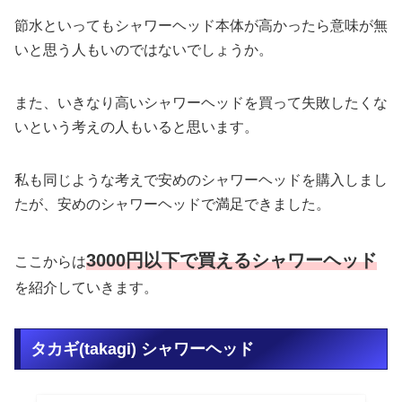
節水といってもシャワーヘッド本体が高かったら意味が無
いと思う人もいのではないでしょうか。
また、いきなり高いシャワーヘッドを買って失敗したくな
いという考えの人もいると思います。
私も同じような考えで安めのシャワーヘッドを購入しまし
たが、安めのシャワーヘッドで満足できました。
3000円以下で買えるシャワーヘッド
ここからは
を紹介していきます。
タカギ(takagi) シャワーヘッド