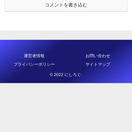
コメントを書き込む
運営者情報
お問い合わせ
プライバシーポリシー
サイトマップ
© 2022 にしろぐ.