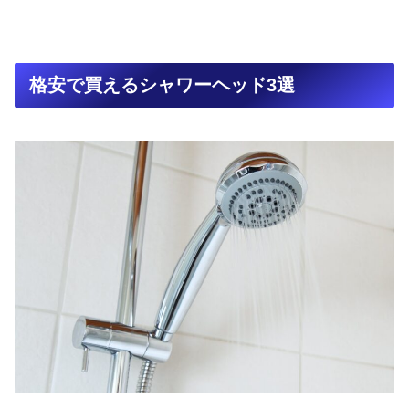
格安で買えるシャワーヘッド3選