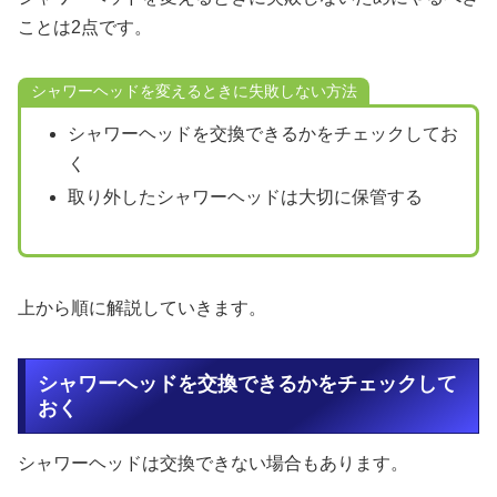
ことは2点です。
シャワーヘッドを変えるときに失敗しない方法
シャワーヘッドを交換できるかをチェックしてお
く
取り外したシャワーヘッドは大切に保管する
上から順に解説していきます。
シャワーヘッドを交換できるかをチェックして
おく
シャワーヘッドは交換できない場合もあります。