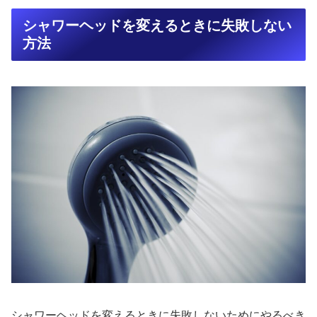
シャワーヘッドを変えるときに失敗しない
方法
シャワーヘッドを変えるときに失敗しないためにやるべき