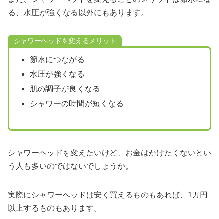
る、水圧が強くなる以外にもあります。
シャワーヘッドを変えるメリット
節水につながる
水圧が強くなる
肌の調子が良くなる
シャワーの時間が短くなる
シャワーヘッドを変えたいけど、お金はかけたくないとい
う人も多いのではないでしょうか。
実際にシャワーヘッドは安く買えるものもあれば、1万円
以上するものもあります。