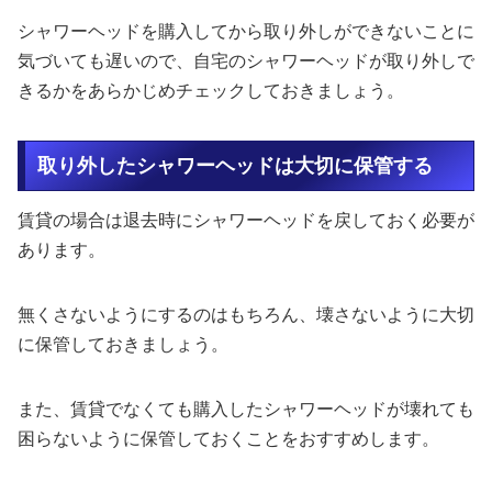
シャワーヘッドを購入してから取り外しができないことに
気づいても遅いので、自宅のシャワーヘッドが取り外しで
きるかをあらかじめチェックしておきましょう。
取り外したシャワーヘッドは大切に保管する
賃貸の場合は退去時にシャワーヘッドを戻しておく必要が
あります。
無くさないようにするのはもちろん、壊さないように大切
に保管しておきましょう。
また、賃貸でなくても購入したシャワーヘッドが壊れても
困らないように保管しておくことをおすすめします。