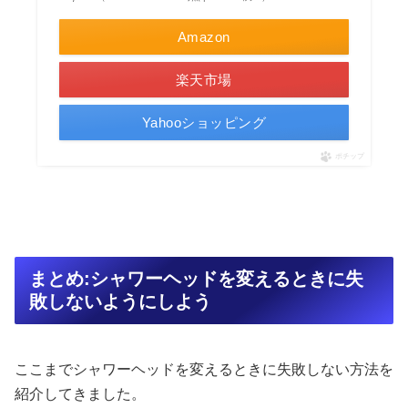
Amazon
楽天市場
Yahooショッピング
ポチップ
まとめ:シャワーヘッドを変えるときに失
敗しないようにしよう
ここまでシャワーヘッドを変えるときに失敗しない方法を
紹介してきました。