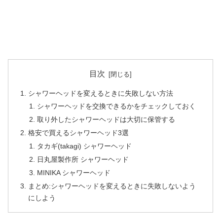
目次
シャワーヘッドを変えるときに失敗しない方法
シャワーヘッドを交換できるかをチェックしておく
取り外したシャワーヘッドは大切に保管する
格安で買えるシャワーヘッド3選
タカギ(takagi) シャワーヘッド
日丸屋製作所 シャワーヘッド
MINIKA シャワーヘッド
まとめ:シャワーヘッドを変えるときに失敗しないよう
にしよう