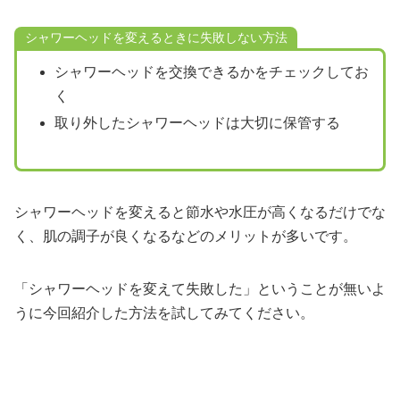
シャワーヘッドを変えるときに失敗しない方法
シャワーヘッドを交換できるかをチェックしてお
く
取り外したシャワーヘッドは大切に保管する
シャワーヘッドを変えると節水や水圧が高くなるだけでな
く、肌の調子が良くなるなどのメリットが多いです。
「シャワーヘッドを変えて失敗した」ということが無いよ
うに今回紹介した方法を試してみてください。