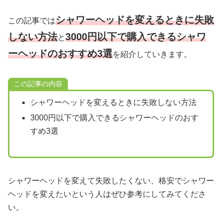
シャワーヘッドを変えるときに失敗
この記事では
しない方法
3000円以下で購入できるシャワ
と
ーヘッドのおすすめ3選
を紹介していきます。
この記事の内容
シャワーヘッドを変えるときに失敗しない方法
3000円以下で購入できるシャワーヘッドのおす
すめ3選
シャワーヘッドを変えて失敗したくない、格安でシャワー
ヘッドを変えたいという人はぜひ参考にしてみてくださ
い。