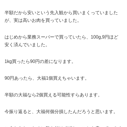
半額だから安いという先入観から買いまくっていました
が、実は高いお肉を買っていました。
はじめから業務スーパーで買っていたら、100g,9円ほど
安く済んでいました。
1kg買ったら90円の差になります。
90円あったら、大福1個買えちゃいます。
半額の大福なら2個買える可能性すらあります。
今振り返ると、大福何個分損したんだろうと思います。