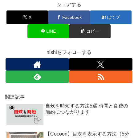
シェアする
X
Facebook
はてブ
LINE
コピー
nishiをフォローする
関連記事
自炊を時短する方法5選!時間と食費の
節約につながります
【Cocoon】目次を表示する方法（5分