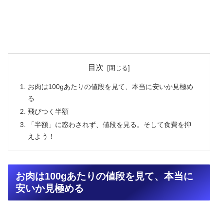
目次
お肉は100gあたりの値段を見て、本当に安いか見極め
る
飛びつく半額
「半額」に惑わされず、値段を見る。そして食費を抑
えよう！
お肉は100gあたりの値段を見て、本当に
安いか見極める