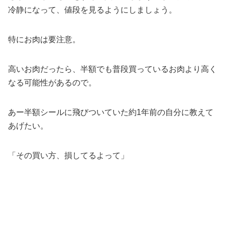
冷静になって、値段を見るようにしましょう。
特にお肉は要注意。
高いお肉だったら、半額でも普段買っているお肉より高く
なる可能性があるので。
あー半額シールに飛びついていた約1年前の自分に教えて
あげたい。
「その買い方、損してるよって」