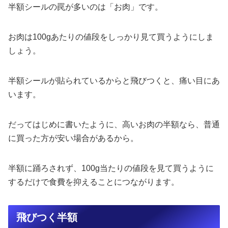
半額シールの罠が多いのは「お肉」です。
お肉は100gあたりの値段をしっかり見て買うようにしま
しょう。
半額シールが貼られているからと飛びつくと、痛い目にあ
います。
だってはじめに書いたように、高いお肉の半額なら、普通
に買った方が安い場合があるから。
半額に踊ろされず、100g当たりの値段を見て買うように
するだけで食費を抑えることにつながります。
飛びつく半額