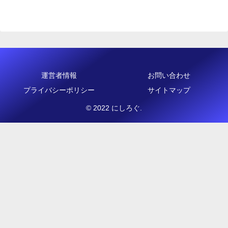
運営者情報
お問い合わせ
プライバシーポリシー
サイトマップ
© 2022 にしろぐ.