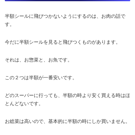
半額シールに飛びつかないようにするのは、お肉の話で
す。
今だに半額シールを見ると飛びつくものがあります。
それは、お惣菜と、お魚です。
この２つは半額が一番安いです。
どのスーパーに行っても、半額の時より安く買える時はほ
とんどないです。
お総菜は高いので、基本的に半額の時にしか買いません。