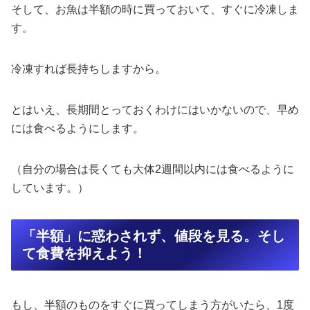
そして、お魚は半額の時に買っておいて、すぐに冷凍しま
す。
冷凍すれば長持ちしますから。
とはいえ、長期間とっておくわけにはいかないので、早め
には食べるようにします。
（自分の場合は長くても大体2週間以内には食べるように
しています。）
「半額」に惑わされず、値段を見る。そし
て食費を抑えよう！
もし、半額のものをすぐに買ってしまう方がいたら、1度