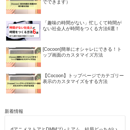
でできます）
「趣味の時間がない」忙しくて時間が
ない社会人が時間をつくる方法6選！
[Cocoon]簡単にオシャレにできる！ト
ップ画面のカスタマイズ方法
【Cocoon】トップページでカテゴリー
表示のカスタマイズをする方法
新着情報
dアニメストアとDMMプレミアム、結局どっちがい