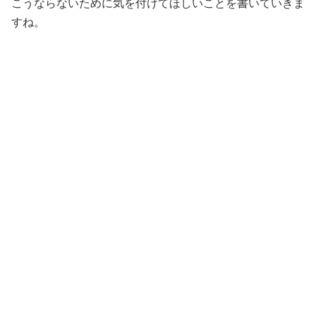
こうならないために気を付けてほしいことを書いていきま
すね。