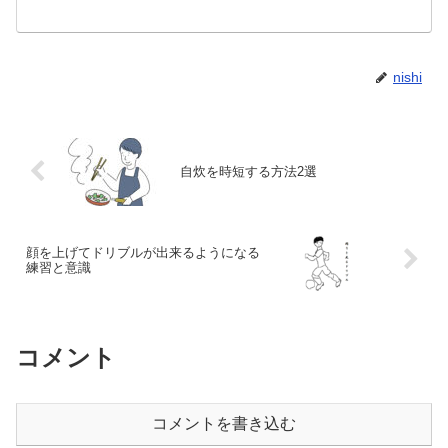
nishi
自炊を時短する方法2選
顔を上げてドリブルが出来るようになる
練習と意識
コメント
コメントを書き込む