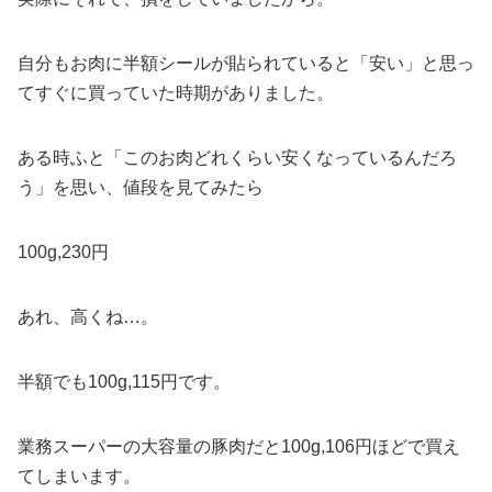
自分もお肉に半額シールが貼られていると「安い」と思っ
てすぐに買っていた時期がありました。
ある時ふと「このお肉どれくらい安くなっているんだろ
う」を思い、値段を見てみたら
100g,230円
あれ、高くね…。
半額でも100g,115円です。
業務スーパーの大容量の豚肉だと100g,106円ほどで買え
てしまいます。