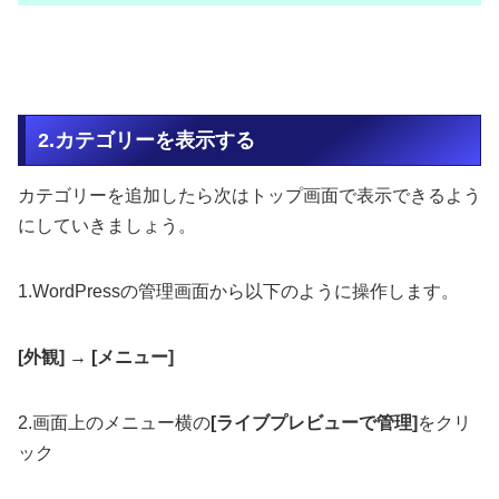
2.カテゴリーを表示する
カテゴリーを追加したら次はトップ画面で表示できるよう
にしていきましょう。
1.WordPressの管理画面から以下のように操作します。
[外観]
→
[メニュー]
2.画面上のメニュー横の
[ライブプレビューで管理]
をクリ
ック