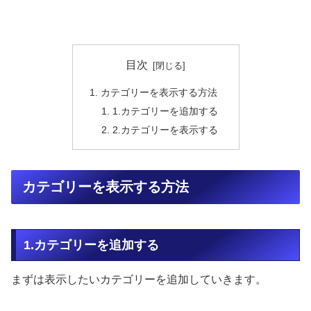
目次
カテゴリーを表示する方法
1.カテゴリーを追加する
2.カテゴリーを表示する
カテゴリーを表示する方法
1.カテゴリーを追加する
まずは表示したいカテゴリーを追加していきます。