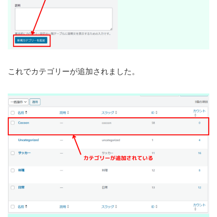
これでカテゴリーが追加されました。