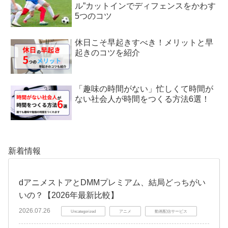
ル”カットインでディフェンスをかわす
5つのコツ
休日こそ早起きすべき！メリットと早
起きのコツを紹介
「趣味の時間がない」忙しくて時間が
ない社会人が時間をつくる方法6選！
新着情報
dアニメストアとDMMプレミアム、結局どっちがい
いの？【2026年最新比較】
2026.07.26
Uncategorized
アニメ
動画配信サービス