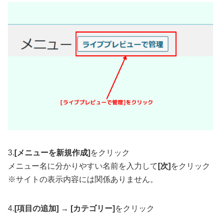
3.
[メニューを新規作成]
をクリック
メニュー名に分かりやすい名前を入力して
[次]
をクリック
※サイトの表示内容には関係ありません。
4.
[項目の追加]
→
[カテゴリー]
をクリック