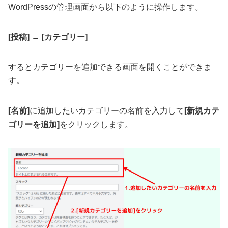
WordPressの管理画面から以下のように操作します。
[投稿]
→
[カテゴリー]
するとカテゴリーを追加できる画面を開くことができま
す。
[名前]
に追加したいカテゴリーの名前を入力して
[新規カテ
ゴリーを追加]
をクリックします。