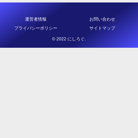
運営者情報
お問い合わせ
プライバシーポリシー
サイトマップ
© 2022 にしろぐ.