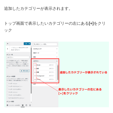
追加したカテゴリーが表示されます。
トップ画面で表示したいカテゴリーの左にある
[+]
をクリ
ック