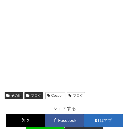
その他
ブログ
Cocoon
ブログ
シェアする
X
Facebook
はてブ