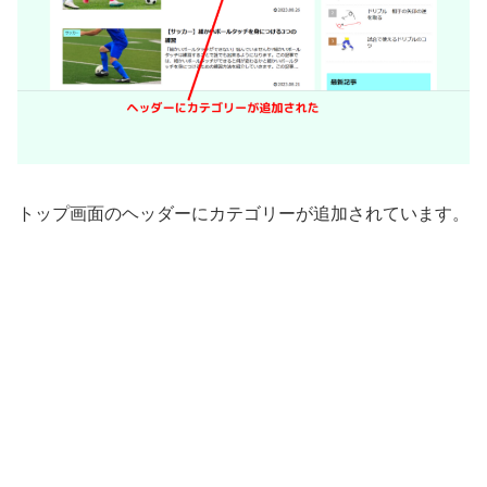
トップ画面のヘッダーにカテゴリーが追加されています。