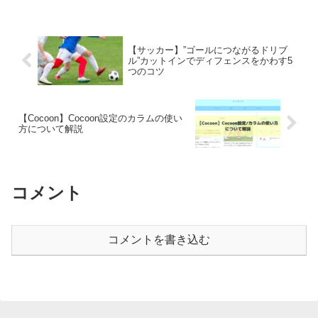
【サッカー】”ゴールにつながるドリブ
ル”カットインでディフェンスをかわす5
つのコツ
【Cocoon】Cocoon設定のカラムの使い
方について解説
コメント
コメントを書き込む