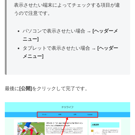
表示させたい端末によってチェックする項目が違
うので注意です。
パソコンで表示させたい場合 →
[ヘッダーメ
ニュー]
タブレットで表示させたい場合 →
[ヘッダー
メニュー]
最後に
[公開]
をクリックして完了です。