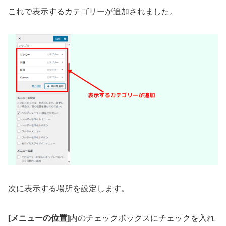
これで表示するカテゴリーが追加されました。
次に表示する場所を設定します。
[メニューの位置]
内のチェックボックスにチェックを入れ