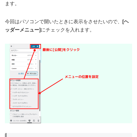
ます。
今回はパソコンで開いたときに表示をさせたいので、
[ヘ
ッダーメニュー]
にチェックを入れます。