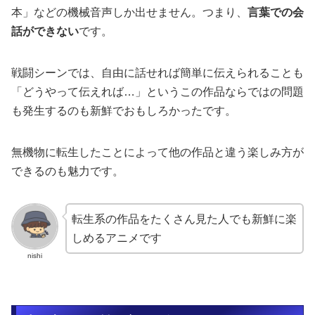
本」などの機械音声しか出せません。つまり、
言葉での会
話ができない
です。
戦闘シーンでは、自由に話せれば簡単に伝えられることも
「どうやって伝えれば…」というこの作品ならではの問題
も発生するのも新鮮でおもしろかったです。
無機物に転生したことによって他の作品と違う楽しみ方が
できるのも魅力です。
転生系の作品をたくさん見た人でも新鮮に楽
しめるアニメです
nishi