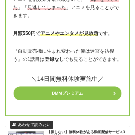
た
」「
見逃してしまった
」アニメを見ることがで
きます。
月額550円で
アニメやエンタメが見放題
です。
『自動販売機に生まれ変わった俺は迷宮を彷徨
う』の1話目は
登録なし
でも見ることができます。
＼14日間無料体験実施中／
DMMプレミアム
【損しない】無料体験がある動画配信サービス3