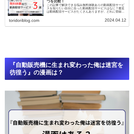
つを比較！
この記事で解決できる悩み無料体験ありの動画配信サービ
スを知りたい自分に合った動画配信サービスはなに？最近
は動画配信サービスがたくさんありますが、どれに登録す
ればいいか迷っていませんか？迷っているときは、無料体
験ありの動画配信サービスがおすす...
2024.04.12
toridoriblog.com
『自動販売機に生まれ変わった俺は迷宮を
彷徨う』の漫画は？