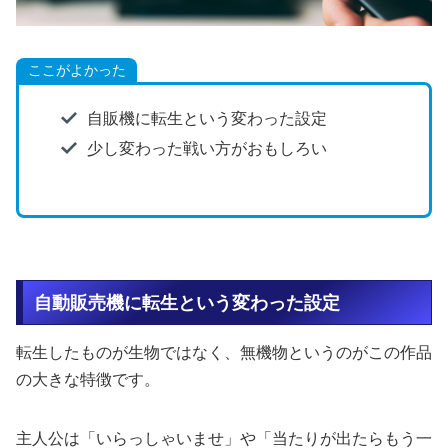
ここがよかった
自販機に転生という変わった設定
少し変わった戦い方がおもしろい
自動販売機に転生という変わった設定
転生したものが生物ではなく、無機物というのがこの作品
の大きな特徴です。
主人公は「いらっしゃいませ」や「当たりが出たらもう一