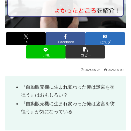
X
Facebook
はてブ
LINE
コピー
2024.05.23
2026.05.09
『自動販売機に生まれ変わった俺は迷宮を彷
徨う』はおもしろい？
『自動販売機に生まれ変わった俺は迷宮を彷
徨う』が気になっている