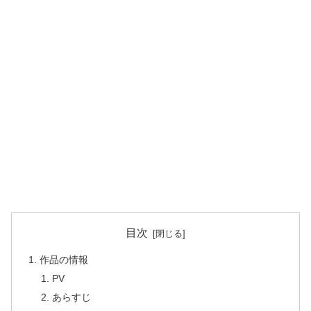
目次
作品の情報
PV
あらすじ