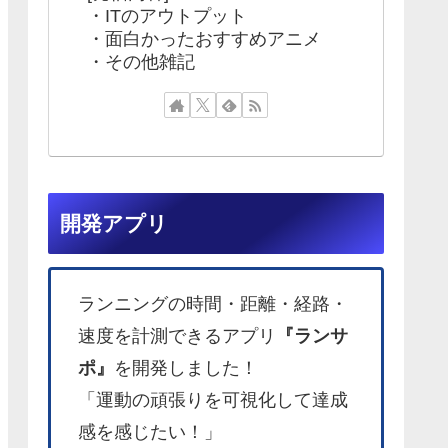
・ITのアウトプット
・面白かったおすすめアニメ
・その他雑記
開発アプリ
ランニングの時間・距離・経路・
速度を計測できるアプリ
『ランサ
ポ』
を開発しました！
「運動の頑張りを可視化して達成
感を感じたい！」