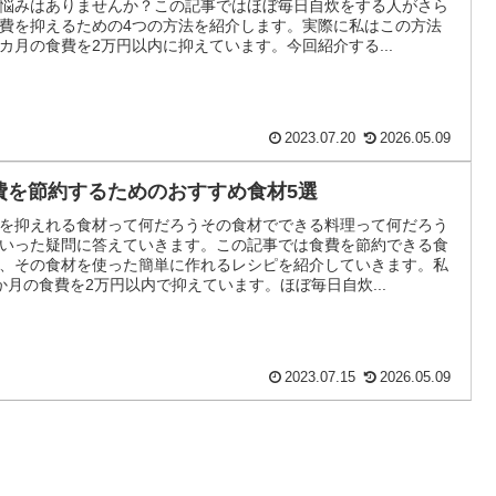
悩みはありませんか？この記事ではほぼ毎日自炊をする人がさら
費を抑えるための4つの方法を紹介します。実際に私はこの方法
カ月の食費を2万円以内に抑えています。今回紹介する...
2023.07.20
2026.05.09
費を節約するためのおすすめ食材5選
を抑えれる食材って何だろうその食材でできる料理って何だろう
いった疑問に答えていきます。この記事では食費を節約できる食
、その食材を使った簡単に作れるレシピを紹介していきます。私
か月の食費を2万円以内で抑えています。ほぼ毎日自炊...
2023.07.15
2026.05.09