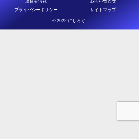
運営者情報
お問い合わせ
プライバシーポリシー
サイトマップ
© 2022 にしろぐ.