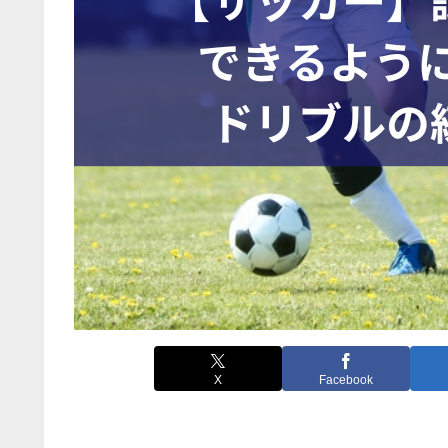
X
Facebook