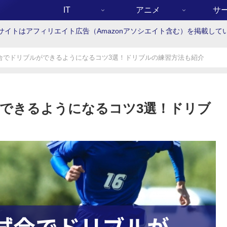
IT
アニメ
サ
サイトはアフィリエイト広告（Amazonアソシエイト含む）を掲載して
合でドリブルができるようになるコツ3選！ドリブルの練習方法も紹介
できるようになるコツ3選！ドリブ