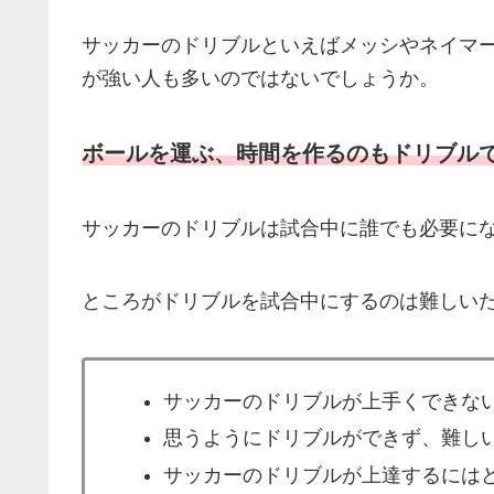
サッカーのドリブルといえばメッシやネイマ
が強い人も多いのではないでしょうか。
ボールを運ぶ、時間を作るのもドリブル
サッカーのドリブルは試合中に誰でも必要に
ところがドリブルを試合中にするのは難しい
サッカーのドリブルが上手くできな
思うようにドリブルができず、難し
サッカーのドリブルが上達するには