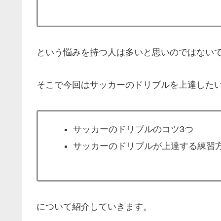
という悩みを持つ人は多いと思いのではない
そこで今回はサッカーのドリブルを上達した
サッカーのドリブルのコツ3つ
サッカーのドリブルが上達する練習
について紹介していきます。