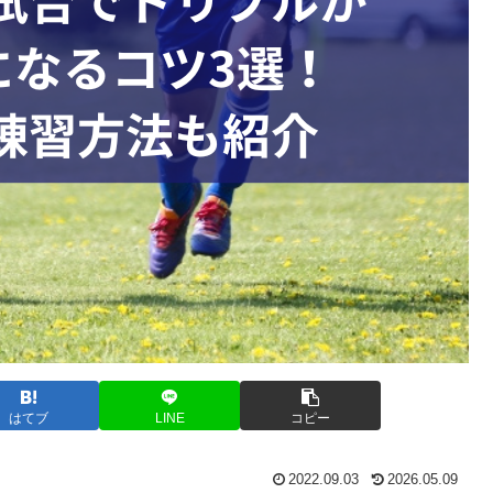
はてブ
LINE
コピー
2022.09.03
2026.05.09