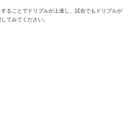
をすることでドリブルが上達し、試合でもドリブルが
習してみてください。