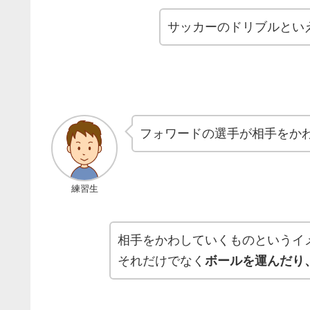
サッカーのドリブルとい
フォワードの選手が相手をか
練習生
相手をかわしていくものというイ
それだけでなく
ボールを運んだり