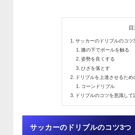
目
サッカーのドリブルのコツ
膝の下でボールを触る
姿勢を良くする
ひざを落とす
ドリブルを上達させるため
コーンドリブル
ドリブルのコツを意識して
サッカーのドリブルのコツ3つ