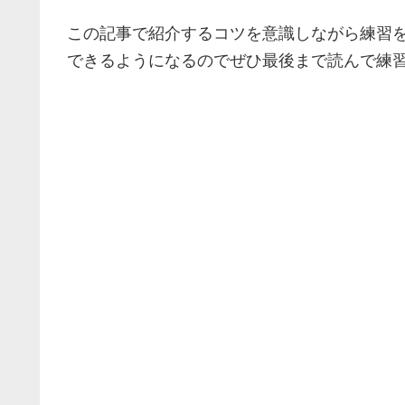
この記事で紹介するコツを意識しながら練習
できるようになるのでぜひ最後まで読んで練