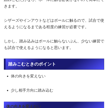
きます。
シザーズやインアウトなどはボールに触るので、試合で使
えるようになるまである程度の練習が必要です。
しかし、踏み込みはボールに触らないぶん、少ない練習で
も試合で使えるようになると思います。
踏みこむときのポイント
体の向きを変えない
少し相手方向に踏み込む
体の向きを変えない