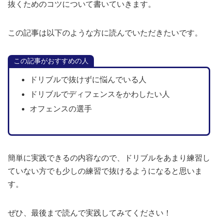
抜くためのコツについて書いていきます。
この記事は以下のような方に読んでいただきたいです。
この記事がおすすめの人
ドリブルで抜けずに悩んでいる人
ドリブルでディフェンスをかわしたい人
オフェンスの選手
簡単に実践できるの内容なので、ドリブルをあまり練習し
ていない方でも少しの練習で抜けるようになると思いま
す。
ぜひ、最後まで読んで実践してみてください！