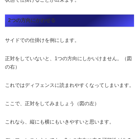
2つの方向にかわせる
サイドでの仕掛けを例にします。
正対をしていないと、1つの方向にしかいけません。（図
の右）
これではディフェンスに読まれやすくなってしまいます。
ここで、正対をしてみましょう（図の左）
これなら、縦にも横にもいきやすいと思います。