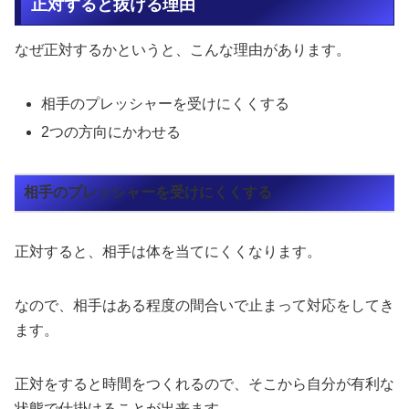
正対すると抜ける理由
なぜ正対するかというと、こんな理由があります。
相手のプレッシャーを受けにくくする
2つの方向にかわせる
相手のプレッシャーを受けにくくする
正対すると、相手は体を当てにくくなります。
なので、相手はある程度の間合いで止まって対応をしてき
ます。
正対をすると時間をつくれるので、そこから自分が有利な
状態で仕掛けることが出来ます。