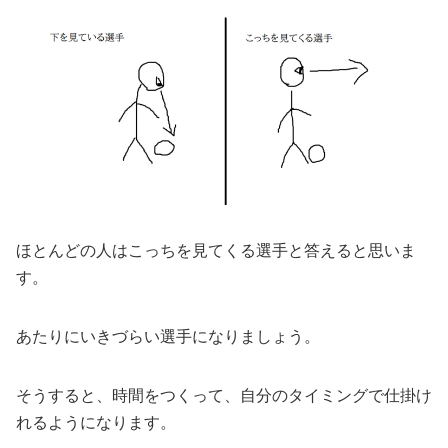
ほとんどの人はこっちを見てくる選手と答えると思いま
す。
あたりにいきづらい選手になりましょう。
そうすると、時間をつくって、自分のタイミングで仕掛け
れるようになります。