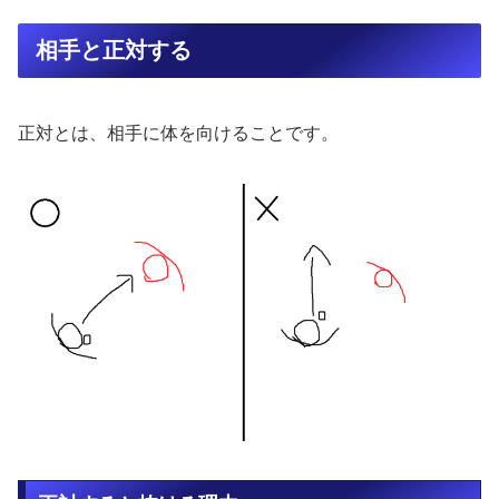
相手と正対する
正対とは、相手に体を向けることです。