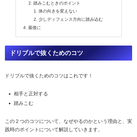
踏みこむときのポイント
体の向きを変えない
少しディフェンス方向に踏み込む
最後に
ドリブルで抜くためのコツ
ドリブルで抜くためのコツはこれです！
相手と正対する
踏みこむ
この２つのコツについて、なぜやるのかという理由と、実
践時のポイントについて解説していきます。