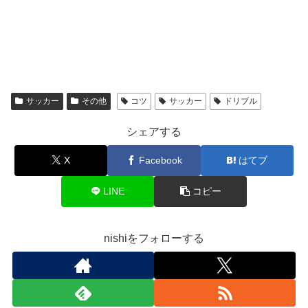
サッカー
その他
コツ
サッカー
ドリブル
シェアする
X
Facebook
はてブ
LINE
コピー
nishiをフォローする