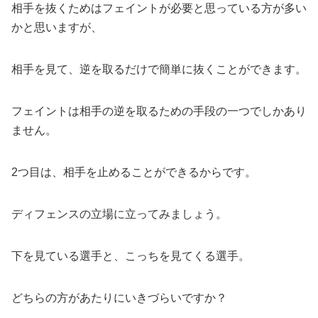
相手を抜くためはフェイントが必要と思っている方が多い
かと思いますが、
相手を見て、逆を取るだけで簡単に抜くことができます。
フェイントは相手の逆を取るための手段の一つでしかあり
ません。
2つ目は、相手を止めることができるからです。
ディフェンスの立場に立ってみましょう。
下を見ている選手と、こっちを見てくる選手。
どちらの方があたりにいきづらいですか？