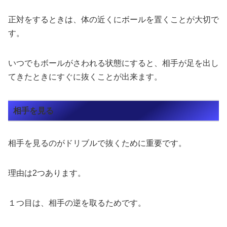
正対をするときは、体の近くにボールを置くことが大切で
す。
いつでもボールがさわれる状態にすると、相手が足を出し
てきたときにすぐに抜くことが出来ます。
相手を見る
相手を見るのがドリブルで抜くために重要です。
理由は2つあります。
１つ目は、相手の逆を取るためです。