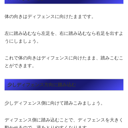
体の向きはディフェンスに向けたままです。
左に踏み込むなら左足を、右に踏み込むなら右足を出すよ
うにしましょう。
これで体の向きはディフェンスに向けたまま、踏みこむこ
とができます。
少しディフェンス方向に踏み込む
少しディフェンス側に向けて踏みこみましょう。
ディフェンス側に踏み込むことで、ディフェンスを大きく
動かせるので、逆をとりやすくなります。