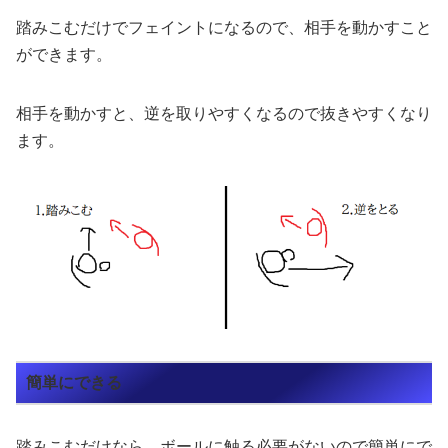
踏みこむだけでフェイントになるので、相手を動かすこと
ができます。
相手を動かすと、逆を取りやすくなるので抜きやすくなり
ます。
簡単にできる
踏みこむだけなら、ボールに触る必要がないので簡単にで