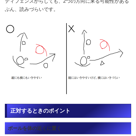
ディフェンスからしても、2つの方向に来る可能性がある
ぶん、読みづらいです。
正対するときのポイント
ボールを体の近くに置く