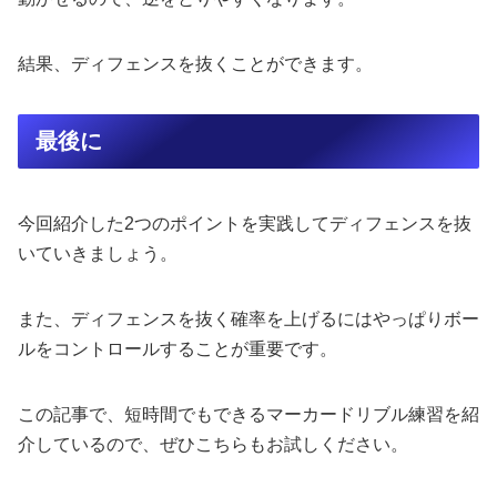
結果、ディフェンスを抜くことができます。
最後に
今回紹介した2つのポイントを実践してディフェンスを抜
いていきましょう。
また、ディフェンスを抜く確率を上げるにはやっぱりボー
ルをコントロールすることが重要です。
この記事で、短時間でもできるマーカードリブル練習を紹
介しているので、ぜひこちらもお試しください。