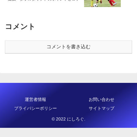
コメント
コメントを書き込む
運営者情報
お問い合わせ
プライバシーポリシー
サイトマップ
© 2022 にしろぐ.