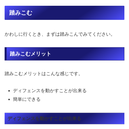
踏みこむ
かわしに行くとき、まずは踏みこんでみてください。
踏みこむメリット
踏みこむメリットはこんな感じです。
ディフェンスを動かすことが出来る
簡単にできる
ディフェンスを動かすことが出来る