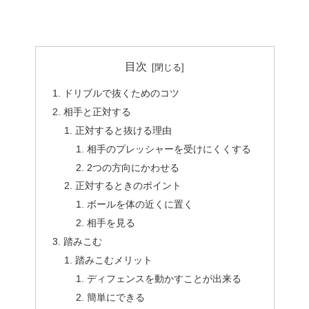
目次
ドリブルで抜くためのコツ
相手と正対する
正対すると抜ける理由
相手のプレッシャーを受けにくくする
2つの方向にかわせる
正対するときのポイント
ボールを体の近くに置く
相手を見る
踏みこむ
踏みこむメリット
ディフェンスを動かすことが出来る
簡単にできる