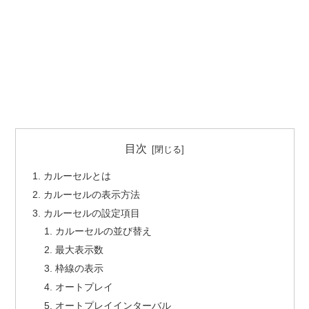
目次
カルーセルとは
カルーセルの表示方法
カルーセルの設定項目
カルーセルの並び替え
最大表示数
枠線の表示
オートプレイ
オートプレイインターバル