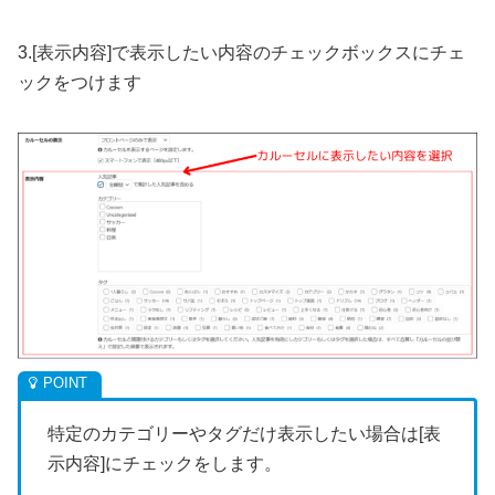
3.[表示内容]で表示したい内容のチェックボックスにチェ
ックをつけます
特定のカテゴリーやタグだけ表示したい場合は[表
示内容]にチェックをします。