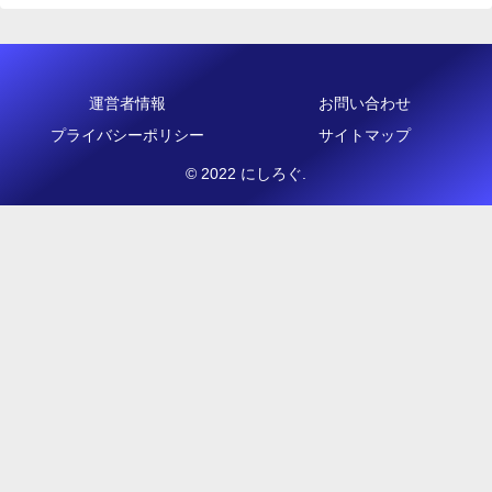
運営者情報
お問い合わせ
プライバシーポリシー
サイトマップ
© 2022 にしろぐ.