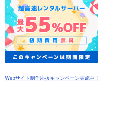
Webサイト制作応援キャンペーン実施中！