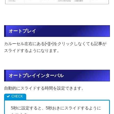
オートプレイ
カルーセル左右にある[<][>]をクリックしなくても記事が
スライドするようになります。
オートプレイインターバル
自動的にスライドする時間を設定できます。
5秒に設定すると、5秒おきにスライドするように