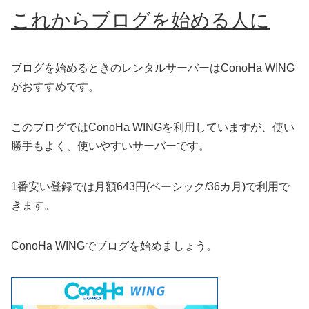
これからブログを始める人に
ブログを始めるときのレンタルサーバーはConoHa WING
がおすすめです。
このブログではConoHa WINGを利用していますが、使い
勝手もよく、使いやすいサーバーです。
1番安い登録では月額643円(ベーシック/36カ月)で利用で
きます。
ConoHa WINGでブログを始めましょう。