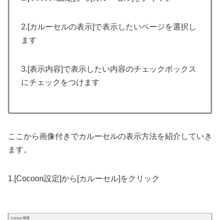
2.[カルーセルの表示]で表示したいページを選択し
ます
3.[表示内容]で表示したい内容のチェックボックス
にチェックをつけます
ここから画像付きでカルーセルの表示方法を紹介していき
ます。
1.[Cocoon設定]から[カルーセル]をクリック