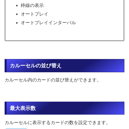
枠線の表示
オートプレイ
オートプレイインターバル
カルーセルの並び替え
カルーセル内のカードの並び替えができます。
最大表示数
カルーセルに表示するカードの数を設定できます。