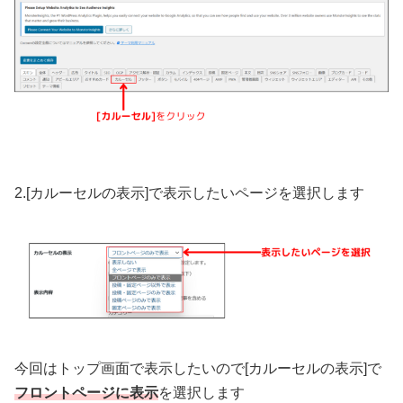
2.[カルーセルの表示]で表示したいページを選択します
今回はトップ画面で表示したいので[カルーセルの表示]で
フロントページに表示
を選択します