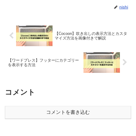
nishi
【Cocoon】吹き出しの表示方法とカスタ
マイズ方法を画像付きで解説
【ワードプレス】フッターにカテゴリー
を表示する方法
コメント
コメントを書き込む