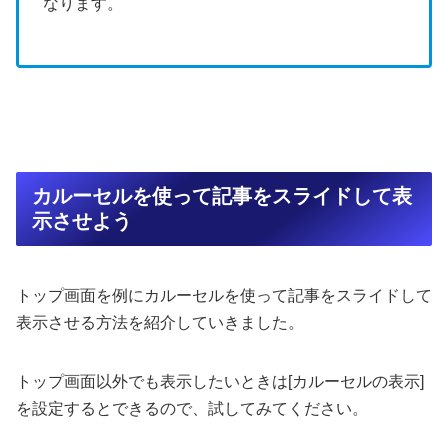
なります。
カルーセルを使って記事をスライドして表
示させよう
トップ画面を例にカルーセルを使って記事をスライドして
表示させる方法を紹介していきました。
トップ画面以外でも表示したいときは[カルーセルの表示]
を設定するとできるので、試してみてください。