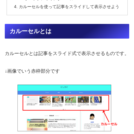
カルーセルを使って記事をスライドして表示させよう
カルーセルとは
カルーセルとは記事をスライド式で表示させるものです。
↓画像でいう赤枠部分です