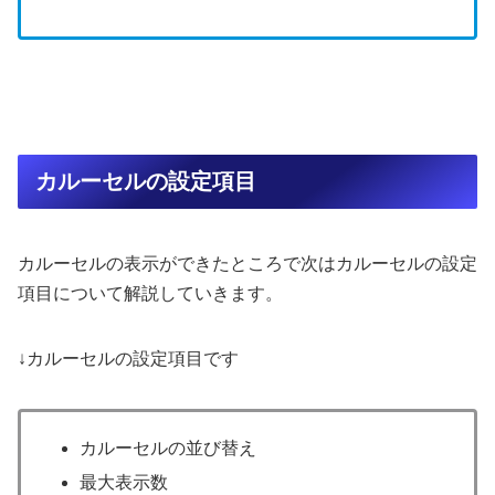
カルーセルの設定項目
カルーセルの表示ができたところで次はカルーセルの設定
項目について解説していきます。
↓カルーセルの設定項目です
カルーセルの並び替え
最大表示数