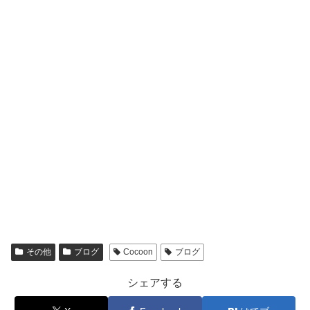
その他
ブログ
Cocoon
ブログ
シェアする