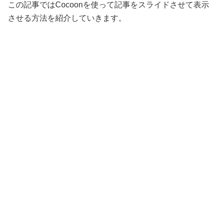
この記事ではCocoonを使って記事をスライドさせて表示
させる方法を紹介していきます。