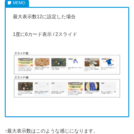
最大表示数12に設定した場合
1度に6カード表示 / 2スライド
↑最大表示数はこのような感じになります。