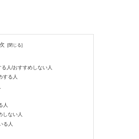
次
すすめする人/おすすめしない人
すすめする人
人
る人
すすめしない人
いる人