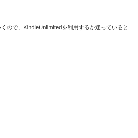
、KindleUnlimitedを利用するか迷っていると