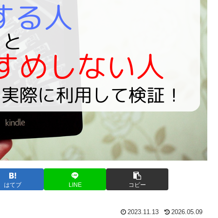
はてブ
LINE
コピー
2023.11.13
2026.05.09