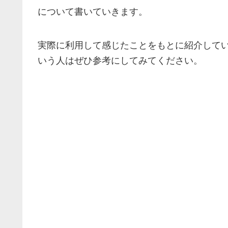
について書いていきます。
実際に利用して感じたことをもとに紹介していくので
いう人はぜひ参考にしてみてください。