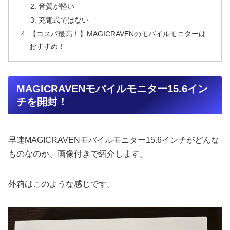
音質が軽い
充電式ではない
【コスパ最高！】MAGICRAVENのモバイルモニターは
おすすめ！
MAGICRAVENモバイルモニター15.6イン
チを開封！
早速MAGICRAVENモバイルモニター15.6インチがどんな
ものなのか、画像付きで紹介します。
外箱はこのような感じです。