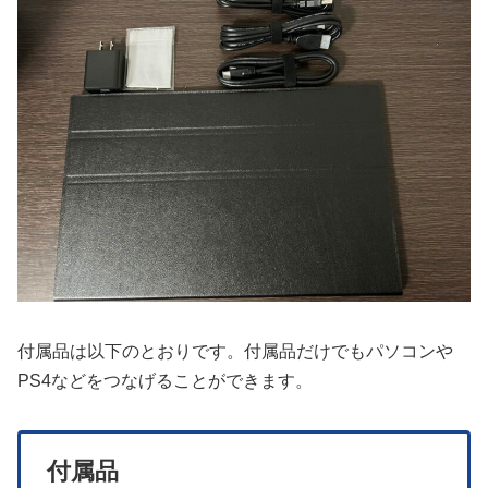
付属品は以下のとおりです。付属品だけでもパソコンや
PS4などをつなげることができます。
付属品