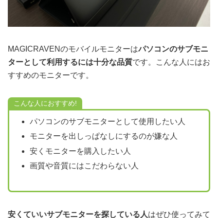
MAGICRAVENのモバイルモニターは
パソコンのサブモニ
ターとして利用するには十分な品質
です。こんな人にはお
すすめのモニターです。
こんな人におすすめ!
パソコンのサブモニターとして使用したい人
モニターを出しっぱなしにするのが嫌な人
安くモニターを購入したい人
画質や音質にはこだわらない人
安くていいサブモニターを探している人
はぜひ使ってみて