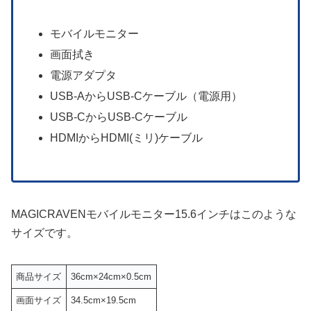
モバイルモニター
画面拭き
電源アダプタ
USB-AからUSB-Cケーブル（電源用）
USB-CからUSB-Cケーブル
HDMIからHDMI(ミリ)ケーブル
MAGICRAVENモバイルモニター15.6インチはこのような
サイズです。
商品サイズ
36cm×24cm×0.5cm
画面サイズ
34.5cm×19.5cm