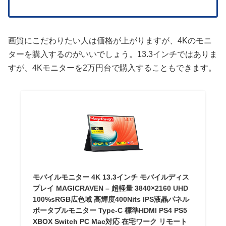
画質にこだわりたい人は価格が上がりますが、4Kのモニ
ターを購入するのがいいでしょう。13.3インチではありま
すが、4Kモニターを2万円台で購入することもできます。
モバイルモニター 4K 13.3インチ モバイルディス
プレイ MAGICRAVEN – 超軽量 3840×2160 UHD
100%sRGB広色域 高輝度400Nits IPS液晶パネル
ポータブルモニター Type-C 標準HDMI PS4 PS5
XBOX Switch PC Mac対応 在宅ワーク リモート