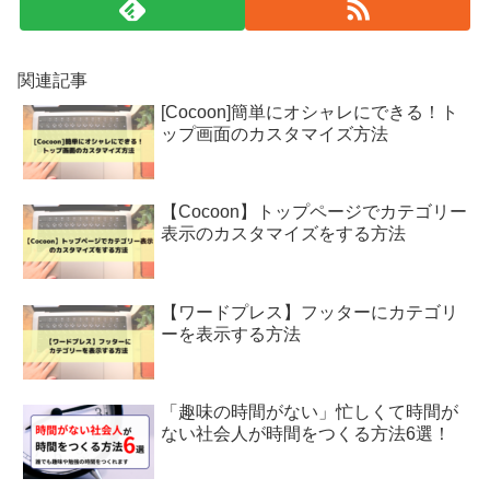
関連記事
[Cocoon]簡単にオシャレにできる！ト
ップ画面のカスタマイズ方法
【Cocoon】トップページでカテゴリー
表示のカスタマイズをする方法
【ワードプレス】フッターにカテゴリ
ーを表示する方法
「趣味の時間がない」忙しくて時間が
ない社会人が時間をつくる方法6選！