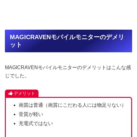
MAGICRAVENモバイルモニターのデメリ
ット
MAGICRAVENモバイルモニターのデメリットはこんな感
じでした。
デメリット
画質は普通（画質にこだわる人には物足りない）
音質が軽い
充電式ではない