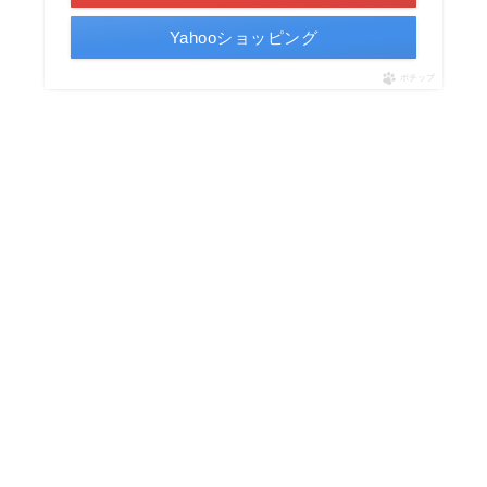
Yahooショッピング
ポチップ