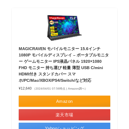
MAGICRAVEN モバイルモニター 15.6インチ
1080P モバイルディスプレイ – ポータブルモニタ
ー ゲームモニター IPS液晶パネル 1920×1080
FHD モニター 持ち運び 軽量 薄型 USB C/mini
HDMI付き スタンドカバー スマ
ホ/PC/Mac/XBOX/PS4/Switch/など対応
¥12,640
（2024/04/01 07:56時点 | Amazon調べ）
Amazon
楽天市場
Yahooショッピング