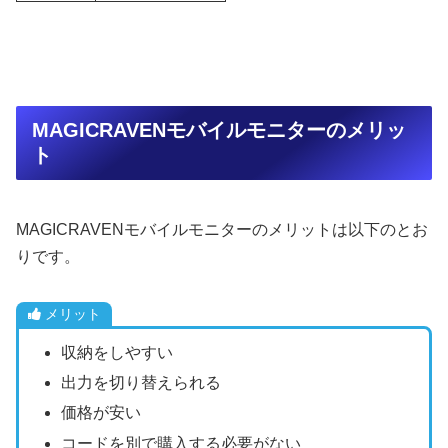
MAGICRAVENモバイルモニターのメリッ
ト
MAGICRAVENモバイルモニターのメリットは以下のとお
りです。
メリット
収納をしやすい
出力を切り替えられる
価格が安い
コードを別で購入する必要がない