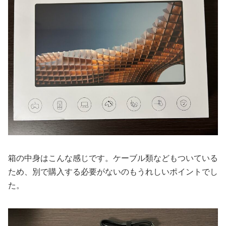
箱の中身はこんな感じです。ケーブル類などもついている
ため、別で購入する必要がないのもうれしいポイントでし
た。