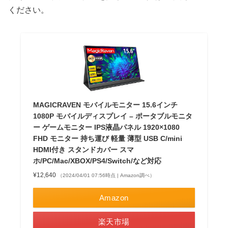
ください。
MAGICRAVEN モバイルモニター 15.6インチ
1080P モバイルディスプレイ – ポータブルモニタ
ー ゲームモニター IPS液晶パネル 1920×1080
FHD モニター 持ち運び 軽量 薄型 USB C/mini
HDMI付き スタンドカバー スマ
ホ/PC/Mac/XBOX/PS4/Switch/など対応
¥12,640
（2024/04/01 07:56時点 | Amazon調べ）
Amazon
楽天市場