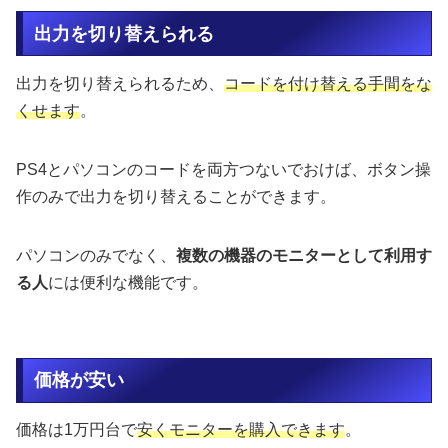
出力を切り替えられる
出力を切り替えられるため、
コードを付け替える手間をな
くせます
。
PS4とパソコンのコードを両方つないでおけば、ボタン操
作のみで出力を切り替えることができます。
パソコンのみでなく、
複数の機器のモニターとして利用す
る人
には便利な機能です。
価格が安い
価格は1万円台で
安くモニターを購入できます
。