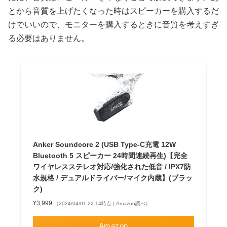
とから音質を上げたくなった時はスピーカーを購入するだ
けでいいので、モニターを購入するときに音質を考えすぎ
る必要はありません。
Anker Soundcore 2 (USB Type-C充電 12W
Bluetooth 5 スピーカー 24時間連続再生)【完全
ワイヤレスステレオ対応/強化された低音 / IPX7防
水規格 / デュアルドライバー/マイク内蔵】(ブラッ
ク)
¥3,999
（2024/04/01 22:14時点 | Amazon調べ）
Amazon