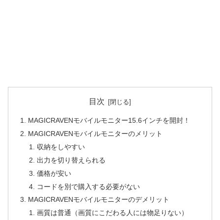
目次
MAGICRAVENモバイルモニター15.6インチを開封！
MAGICRAVENモバイルモニターのメリット
収納をしやすい
出力を切り替えられる
価格が安い
コードを別で購入する必要がない
MAGICRAVENモバイルモニターのデメリット
画質は普通（画質にこだわる人には物足りない）