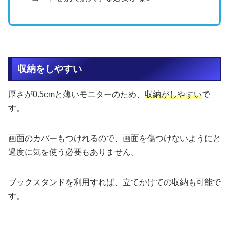
収納をしやすい
厚さが0.5cmと薄いモニターのため、
収納がしやすい
で
す。
画面のカバーもつけれるので、画面を傷つけないようにと
過度に気を使う必要もありません。
ブックスタンドを利用すれば、立てかけての収納も可能で
す。