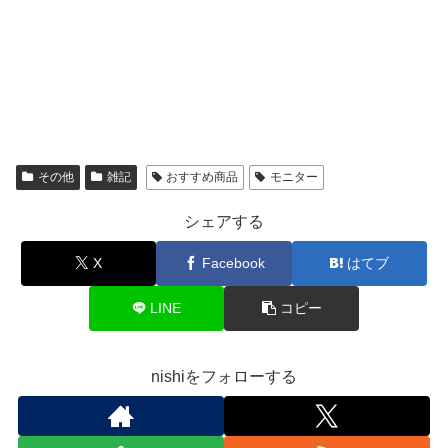
その他
雑記
おすすめ商品
モニター
シェアする
X
Facebook
はてブ
LINE
コピー
nishiをフォローする