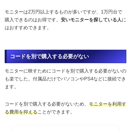
モニターは2万円以上するものが多いですが、1万円台で
購入できるのはお得です。
安いモニターを探している人
に
はおすすめできます。
コードを別で購入する必要がない
モニターに映すためにコードを別で購入する必要がないの
も楽でした。付属品だけでパソコンやPS4などに接続でき
ます。
コードを別で購入する必要がないため、
モニターを利用す
る費用を抑える
ことができます。