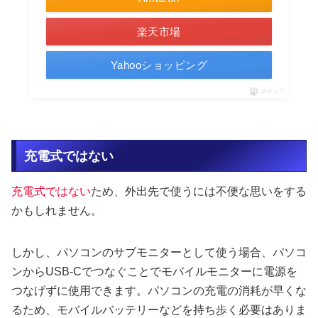
楽天市場
Yahooショッピング
ポチップ
充電式ではない
充電式ではない
ため、外出先で使うには不便な思いをする
かもしれません。
しかし、パソコンのサブモニターとして使う場合、パソコ
ンからUSB-Cでつなぐことでモバイルモニターに電源を
つなげずに使用できます。パソコンの充電の消耗が早くな
るため、モバイルバッテリーなどを持ち歩く必要はありま