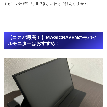
すが、外出時に利用できないわけではありません。
【コスパ最高！】MAGICRAVENのモバイ
ルモニターはおすすめ！