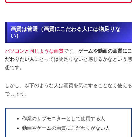
画質は普通（画質にこだわる人には物足りな
い）
パソコンと同じような画質
です。
ゲームや動画の画質にこ
だわりたい人
にとっては物足りないと感じるかなという感
想です。
しかし、以下のような人は画質を気にすることなく使える
でしょう。
作業のサブモニターとして使用する人
動画やゲームの画質にこだわりがない人