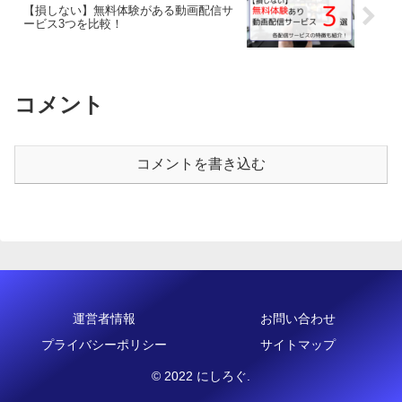
【損しない】無料体験がある動画配信サ
ービス3つを比較！
コメント
コメントを書き込む
運営者情報
お問い合わせ
プライバシーポリシー
サイトマップ
© 2022 にしろぐ.